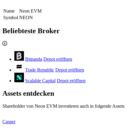
Name
Neon EVM
Symbol
NEON
Beliebteste Broker
Bitpanda
Depot eröffnen
Trade Republic
Depot eröffnen
Scalable Capital
Depot eröffnen
Assets entdecken
Shareholder von Neon EVM investieren auch in folgende Assets
Casper