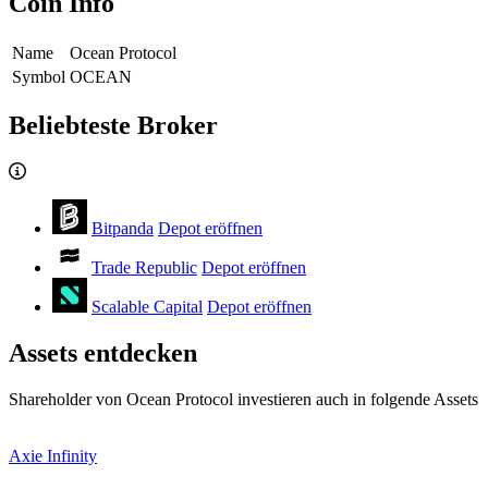
Coin Info
Name
Ocean Protocol
Symbol
OCEAN
Beliebteste Broker
Bitpanda
Depot eröffnen
Trade Republic
Depot eröffnen
Scalable Capital
Depot eröffnen
Assets entdecken
Shareholder von Ocean Protocol investieren auch in folgende Assets
Axie Infinity