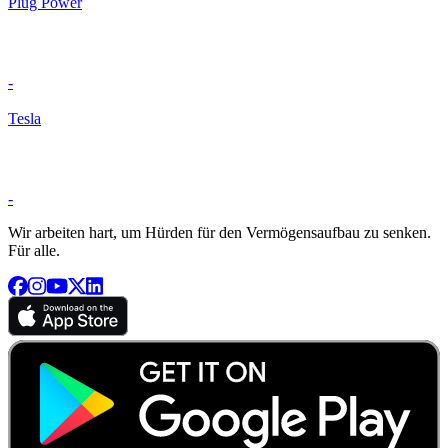
Plug Power
-
Tesla
-
Wir arbeiten hart, um Hürden für den Vermögensaufbau zu senken.
Für alle.