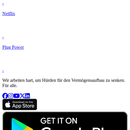
-
Netflix
-
Plug Power
-
Wir arbeiten hart, um Hürden für den Vermögensaufbau zu senken.
Für alle.