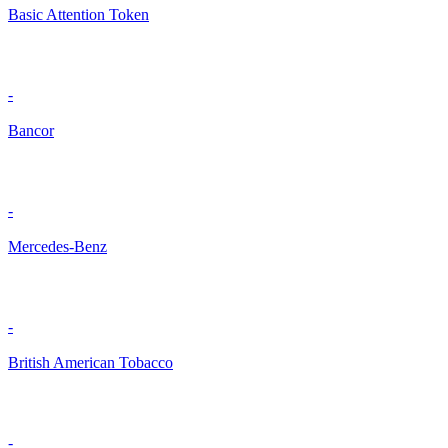
Basic Attention Token
-
Bancor
-
Mercedes-Benz
-
British American Tobacco
-