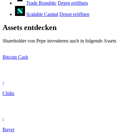
Trade Republic
Depot eröffnen
Scalable Capital
Depot eröffnen
Assets entdecken
Shareholder von Pepe investieren auch in folgende Assets
Bitcoin Cash
-
Chiliz
-
Bayer