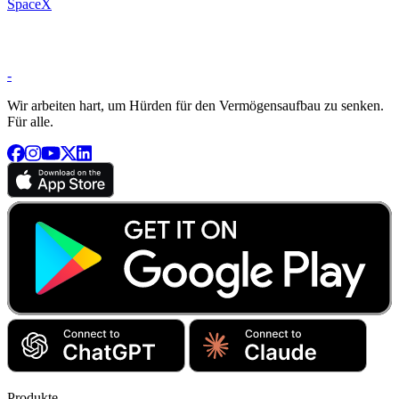
SpaceX
-
Wir arbeiten hart, um Hürden für den Vermögensaufbau zu senken.
Für alle.
Produkte