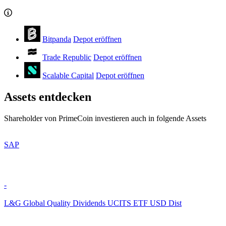
Bitpanda
Depot eröffnen
Trade Republic
Depot eröffnen
Scalable Capital
Depot eröffnen
Assets entdecken
Shareholder von PrimeCoin investieren auch in folgende Assets
SAP
-
L&G Global Quality Dividends UCITS ETF USD Dist