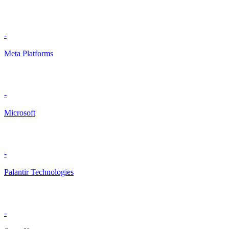
-
Meta Platforms
-
Microsoft
-
Palantir Technologies
-