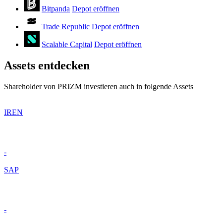
Bitpanda
Depot eröffnen
Trade Republic
Depot eröffnen
Scalable Capital
Depot eröffnen
Assets entdecken
Shareholder von PRIZM investieren auch in folgende Assets
IREN
-
SAP
-