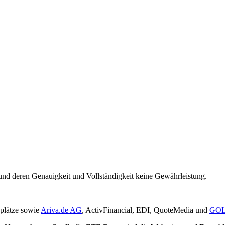
und deren Genauigkeit und Vollständigkeit keine Gewährleistung.
plätze sowie
Ariva.de AG
, ActivFinancial, EDI, QuoteMedia und
GOL