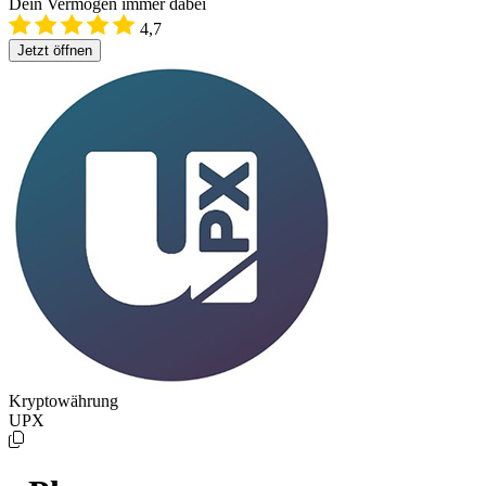
Dein Vermögen immer dabei
4,7
Jetzt öffnen
Kryptowährung
UPX