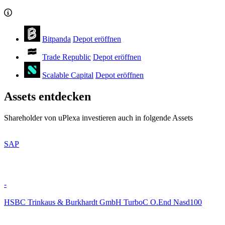
Bitpanda
Depot eröffnen
Trade Republic
Depot eröffnen
Scalable Capital
Depot eröffnen
Assets entdecken
Shareholder von uPlexa investieren auch in folgende Assets
SAP
-
HSBC Trinkaus & Burkhardt GmbH TurboC O.End Nasd100