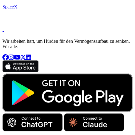
SpaceX
-
Wir arbeiten hart, um Hürden für den Vermögensaufbau zu senken.
Für alle.