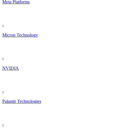
Meta Platforms
-
Micron Technology
-
NVIDIA
-
Palantir Technologies
-