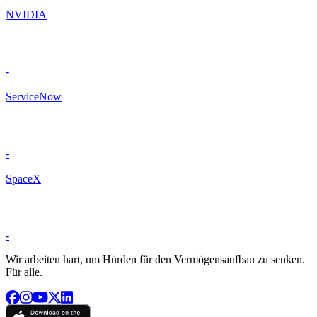
NVIDIA
-
ServiceNow
-
SpaceX
-
Wir arbeiten hart, um Hürden für den Vermögensaufbau zu senken.
Für alle.