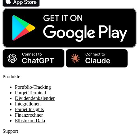
Produkte
Portfolio-Tracking
Parqet Terminal
Dividendenkalender
Integrationen
Parqet Insights
Finanzrechner
Elbstream Data
Support