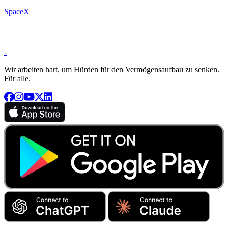
SpaceX
-
Wir arbeiten hart, um Hürden für den Vermögensaufbau zu senken.
Für alle.