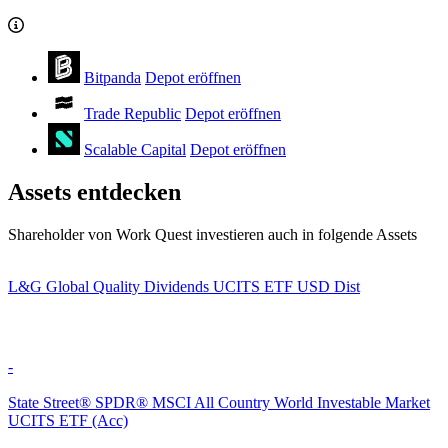
Bitpanda
Depot eröffnen
Trade Republic
Depot eröffnen
Scalable Capital
Depot eröffnen
Assets entdecken
Shareholder von Work Quest investieren auch in folgende Assets
L&G Global Quality Dividends UCITS ETF USD Dist
-
State Street® SPDR® MSCI All Country World Investable Market
UCITS ETF (Acc)