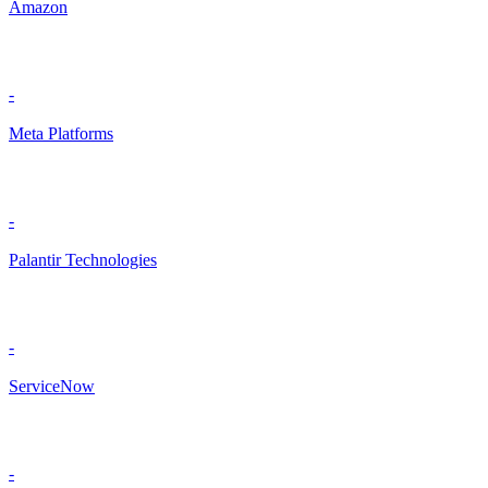
Amazon
-
Meta Platforms
-
Palantir Technologies
-
ServiceNow
-