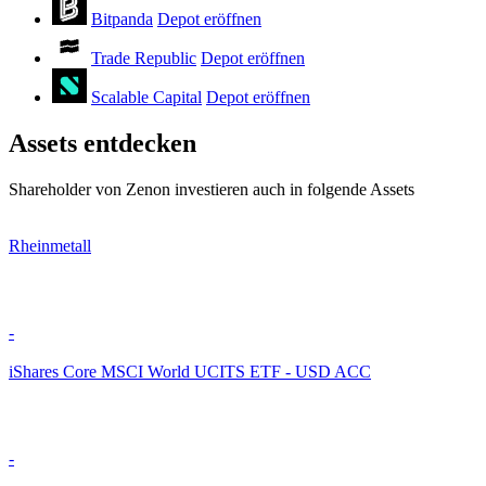
Bitpanda
Depot eröffnen
Trade Republic
Depot eröffnen
Scalable Capital
Depot eröffnen
Assets entdecken
Shareholder von Zenon investieren auch in folgende Assets
Rheinmetall
-
iShares Core MSCI World UCITS ETF - USD ACC
-