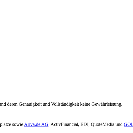
und deren Genauigkeit und Vollständigkeit keine Gewährleistung.
plätze sowie
Ariva.de AG
, ActivFinancial, EDI, QuoteMedia und
GOL