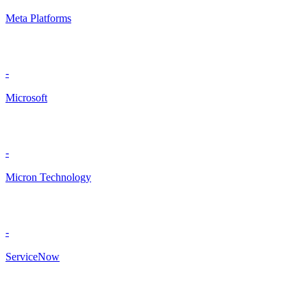
Meta Platforms
-
Microsoft
-
Micron Technology
-
ServiceNow