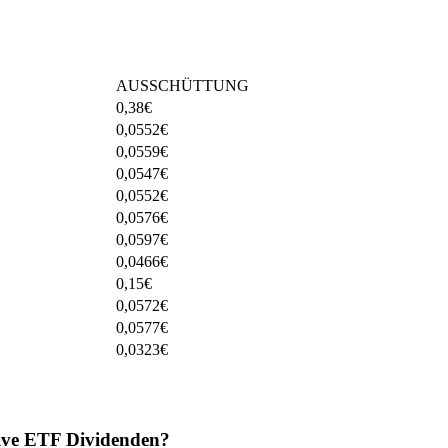
AUSSCHÜTTUNG
0,38
€
0,0552
€
0,0559
€
0,0547
€
0,0552
€
0,0576
€
0,0597
€
0,0466
€
0,15
€
0,0572
€
0,0577
€
0,0323
€
ive ETF Dividenden?