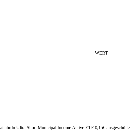
WERT
hat abrdn Ultra Short Municipal Income Active ETF 0,15€ ausgeschütte