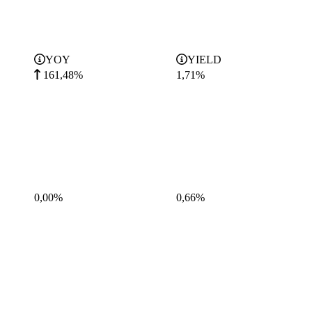
YOY
YIELD
161,48%
1,71
%
0,00%
0,66
%