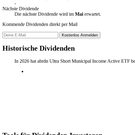
-
Nächste Dividende
Die nächste Dividende wird im
Mai
erwartet.
Kommende Dividenden direkt per Mail
Kostenlos
Anmelden
Historische Dividenden
In 2026 hat abrdn Ultra Short Municipal Income Active ETF be