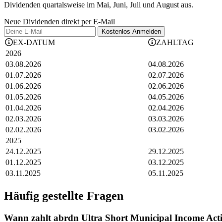
Dividenden quartalsweise im Mai, Juni, Juli und August aus.
Neue Dividenden direkt per E-Mail
Kostenlos
Anmelden
EX-DATUM
ZAHLTAG
2026
03.08.2026
04.08.2026
01.07.2026
02.07.2026
01.06.2026
02.06.2026
01.05.2026
04.05.2026
01.04.2026
02.04.2026
02.03.2026
03.03.2026
02.02.2026
03.02.2026
2025
24.12.2025
29.12.2025
01.12.2025
03.12.2025
03.11.2025
05.11.2025
Häufig gestellte Fragen
Wann zahlt abrdn Ultra Short Municipal Income Act