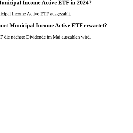
Municipal Income Active ETF in 2024?
icipal Income Active ETF ausgezahlt.
hort Municipal Income Active ETF erwartet?
TF die nächste Dividende im Mai auszahlen wird.