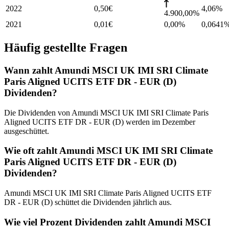
2022
0,50
€
4,06
%
4.900,00%
2021
0,01
€
0,00%
0,0641
Häufig gestellte Fragen
Wann zahlt Amundi MSCI UK IMI SRI Climate
Paris Aligned UCITS ETF DR - EUR (D)
Dividenden?
Die Dividenden von Amundi MSCI UK IMI SRI Climate Paris
Aligned UCITS ETF DR - EUR (D) werden im Dezember
ausgeschüttet.
Wie oft zahlt Amundi MSCI UK IMI SRI Climate
Paris Aligned UCITS ETF DR - EUR (D)
Dividenden?
Amundi MSCI UK IMI SRI Climate Paris Aligned UCITS ETF
DR - EUR (D) schüttet die Dividenden jährlich aus.
Wie viel Prozent Dividenden zahlt Amundi MSCI