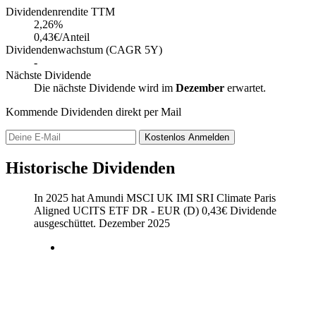
Dividendenrendite TTM
2,26
%
0,43€/Anteil
Dividendenwachstum (CAGR 5Y)
-
Nächste Dividende
Die nächste Dividende wird im
Dezember
erwartet.
Kommende Dividenden direkt per Mail
Kostenlos
Anmelden
Historische Dividenden
In 2025 hat Amundi MSCI UK IMI SRI Climate Paris
Aligned UCITS ETF DR - EUR (D)
0,43
€
Dividende
ausgeschüttet.
Dezember 2025