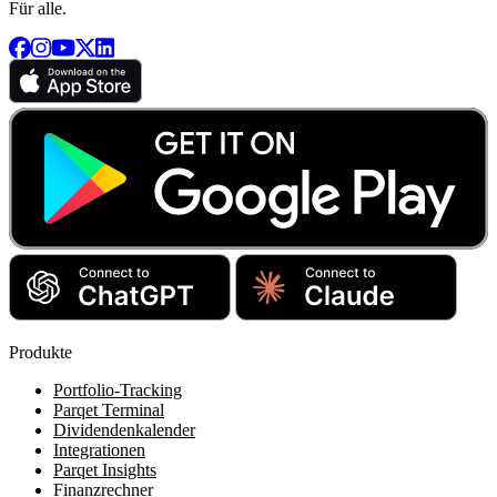
Für alle.
Produkte
Portfolio-Tracking
Parqet Terminal
Dividendenkalender
Integrationen
Parqet Insights
Finanzrechner