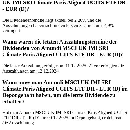
UK IMI SRI Climate Paris Aligned UCITS ETF DR
- EUR (D)?
Die Dividendenrendite liegt aktuell bei 2,26% und die
Ausschüttungen haben sich in den letzten 3 Jahren um -4,9%
verringert.
Wann waren die letzten Auszahlungstermine der
Dividenden von Amundi MSCI UK IMI SRI
Climate Paris Aligned UCITS ETF DR - EUR (D)?
Die letzte Auszahlung erfolgte am 11.12.2025. Zuvor erfolgten die
Auszahlungen am: 12.12.2024.
Wann muss man Amundi MSCI UK IMI SRI
Climate Paris Aligned UCITS ETF DR - EUR (D) im
Depot gehabt haben, um die letzte Dividende zu
erhalten?
Hat man Amundi MSCI UK IMI SRI Climate Paris Aligned UCITS
ETF DR - EUR (D) am 09.12.2025 im Depot gehabt, erhielt man
die Ausschüttung.