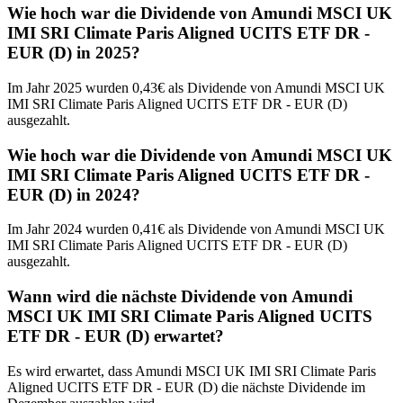
Wie hoch war die Dividende von Amundi MSCI UK
IMI SRI Climate Paris Aligned UCITS ETF DR -
EUR (D) in 2025?
Im Jahr 2025 wurden 0,43€ als Dividende von Amundi MSCI UK
IMI SRI Climate Paris Aligned UCITS ETF DR - EUR (D)
ausgezahlt.
Wie hoch war die Dividende von Amundi MSCI UK
IMI SRI Climate Paris Aligned UCITS ETF DR -
EUR (D) in 2024?
Im Jahr 2024 wurden 0,41€ als Dividende von Amundi MSCI UK
IMI SRI Climate Paris Aligned UCITS ETF DR - EUR (D)
ausgezahlt.
Wann wird die nächste Dividende von Amundi
MSCI UK IMI SRI Climate Paris Aligned UCITS
ETF DR - EUR (D) erwartet?
Es wird erwartet, dass Amundi MSCI UK IMI SRI Climate Paris
Aligned UCITS ETF DR - EUR (D) die nächste Dividende im