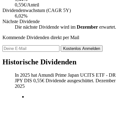
0,55€/Anteil
Dividendenwachstum (CAGR 5Y)
6,02%
Nächste Dividende
Die nächste Dividende wird im
Dezember
erwartet.
Kommende Dividenden direkt per Mail
Kostenlos
Anmelden
Historische Dividenden
In 2025 hat Amundi Prime Japan UCITS ETF - DR
JPY DIS
0,55
€
Dividende ausgeschüttet.
Dezember
2025