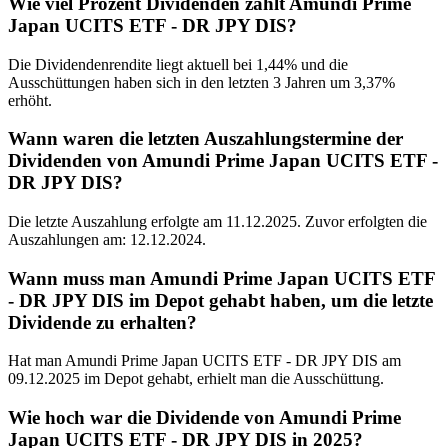
Wie viel Prozent Dividenden zahlt Amundi Prime
Japan UCITS ETF - DR JPY DIS?
Die Dividendenrendite liegt aktuell bei 1,44% und die
Ausschüttungen haben sich in den letzten 3 Jahren um 3,37%
erhöht.
Wann waren die letzten Auszahlungstermine der
Dividenden von Amundi Prime Japan UCITS ETF -
DR JPY DIS?
Die letzte Auszahlung erfolgte am 11.12.2025. Zuvor erfolgten die
Auszahlungen am: 12.12.2024.
Wann muss man Amundi Prime Japan UCITS ETF
- DR JPY DIS im Depot gehabt haben, um die letzte
Dividende zu erhalten?
Hat man Amundi Prime Japan UCITS ETF - DR JPY DIS am
09.12.2025 im Depot gehabt, erhielt man die Ausschüttung.
Wie hoch war die Dividende von Amundi Prime
Japan UCITS ETF - DR JPY DIS in 2025?