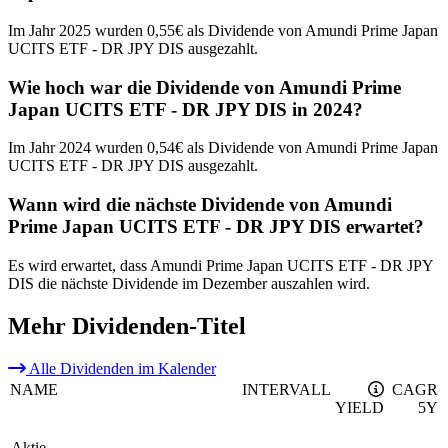
Im Jahr 2025 wurden 0,55€ als Dividende von Amundi Prime Japan
UCITS ETF - DR JPY DIS ausgezahlt.
Wie hoch war die Dividende von Amundi Prime
Japan UCITS ETF - DR JPY DIS in 2024?
Im Jahr 2024 wurden 0,54€ als Dividende von Amundi Prime Japan
UCITS ETF - DR JPY DIS ausgezahlt.
Wann wird die nächste Dividende von Amundi
Prime Japan UCITS ETF - DR JPY DIS erwartet?
Es wird erwartet, dass Amundi Prime Japan UCITS ETF - DR JPY
DIS die nächste Dividende im Dezember auszahlen wird.
Mehr Dividenden-Titel
Alle Dividenden im Kalender
NAME
INTERVALL
CAGR
YIELD
5Y
Aktie