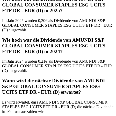
GLOBAL CONSUMER STAPLES ESG UCITS
ETF DR - EUR (D) in 2025?
Im Jahr 2025 wurden 0,20€ als Dividende von AMUNDI S&P
GLOBAL CONSUMER STAPLES ESG UCITS ETF DR - EUR
(D) ausgezahlt.
Wie hoch war die Dividende von AMUNDI S&P
GLOBAL CONSUMER STAPLES ESG UCITS
ETF DR - EUR (D) in 2024?
Im Jahr 2024 wurden 0,21€ als Dividende von AMUNDI S&P
GLOBAL CONSUMER STAPLES ESG UCITS ETF DR - EUR
(D) ausgezahlt.
Wann wird die nächste Dividende von AMUNDI
S&P GLOBAL CONSUMER STAPLES ESG
UCITS ETF DR - EUR (D) erwartet?
Es wird erwartet, dass AMUNDI S&P GLOBAL CONSUMER
STAPLES ESG UCITS ETF DR - EUR (D) die nächste Dividende
im Februar auszahlen wird.