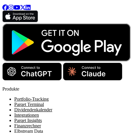
Produkte
Portfolio-Tracking
Parqet Terminal
Dividendenkalender
Integrationen
Parqet Insights
Finanzrechner
Elbstream Data