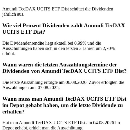
Amundi TecDAX UCITS ETF Dist schüttet die Dividenden
jährlich aus.
Wie viel Prozent Dividenden zahlt Amundi TecDAX
UCITS ETF Dist?
Die Dividendenrendite liegt aktuell bei 0,99% und die
Ausschüttungen haben sich in den letzten 3 Jahren um 2,70%
erhöht.
Wann waren die letzten Auszahlungstermine der
Dividenden von Amundi TecDAX UCITS ETF Dist?
Die letzte Auszahlung erfolgte am 06.08.2026. Zuvor erfolgten die
Auszahlungen am: 07.08.2025.
Wann muss man Amundi TecDAX UCITS ETF Dist
im Depot gehabt haben, um die letzte Dividende zu
erhalten?
Hat man Amundi TecDAX UCITS ETF Dist am 04.08.2026 im
Depot gehabt, erhielt man die Ausschüttung.