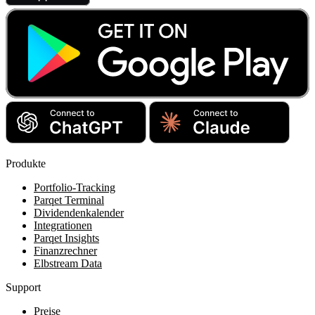
Produkte
Portfolio-Tracking
Parqet Terminal
Dividendenkalender
Integrationen
Parqet Insights
Finanzrechner
Elbstream Data
Support
Preise