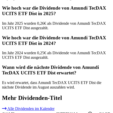
Wie hoch war die Dividende von Amundi TecDAX
UCITS ETF Dist in 2025?
Im Jahr 2025 wurden 0,26€ als Dividende von Amundi TecDAX
UCITS ETF Dist ausgezahlt.
Wie hoch war die Dividende von Amundi TecDAX
UCITS ETF Dist in 2024?
Im Jahr 2024 wurden 0,25€ als Dividende von Amundi TecDAX
UCITS ETF Dist ausgezahlt.
Wann wird die nächste Dividende von Amundi
TecDAX UCITS ETF Dist erwartet?
Es wird erwartet, dass Amundi TecDAX UCITS ETF Dist die
nächste Dividende im August auszahlen wird.
Mehr Dividenden-Titel
Alle Dividenden im Kalender