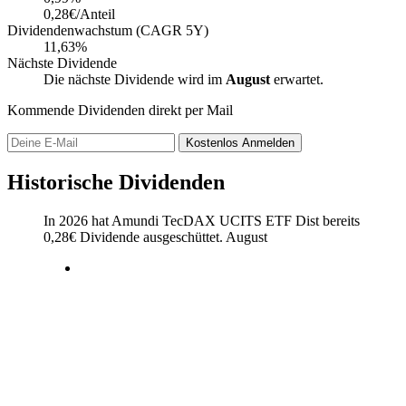
0,28€/Anteil
Dividendenwachstum (CAGR 5Y)
11,63%
Nächste Dividende
Die nächste Dividende wird im
August
erwartet.
Kommende Dividenden direkt per Mail
Kostenlos
Anmelden
Historische Dividenden
In 2026 hat Amundi TecDAX UCITS ETF Dist bereits
0,28
€
Dividende ausgeschüttet.
August