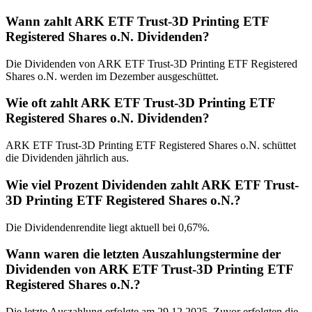
Wann zahlt ARK ETF Trust-3D Printing ETF
Registered Shares o.N. Dividenden?
Die Dividenden von ARK ETF Trust-3D Printing ETF Registered
Shares o.N. werden im Dezember ausgeschüttet.
Wie oft zahlt ARK ETF Trust-3D Printing ETF
Registered Shares o.N. Dividenden?
ARK ETF Trust-3D Printing ETF Registered Shares o.N. schüttet
die Dividenden jährlich aus.
Wie viel Prozent Dividenden zahlt ARK ETF Trust-
3D Printing ETF Registered Shares o.N.?
Die Dividendenrendite liegt aktuell bei 0,67%.
Wann waren die letzten Auszahlungstermine der
Dividenden von ARK ETF Trust-3D Printing ETF
Registered Shares o.N.?
Die letzte Auszahlung erfolgte am 29.12.2025. Zuvor erfolgten die