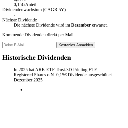
0,15€/Anteil
Dividendenwachstum (CAGR 5Y)
-
Nächste Dividende
Die nächste Dividende wird im
Dezember
erwartet.
Kommende Dividenden direkt per Mail
Kostenlos
Anmelden
Historische Dividenden
In 2025 hat ARK ETF Trust-3D Printing ETF
Registered Shares o.N.
0,15
€
Dividende ausgeschüttet.
Dezember 2025