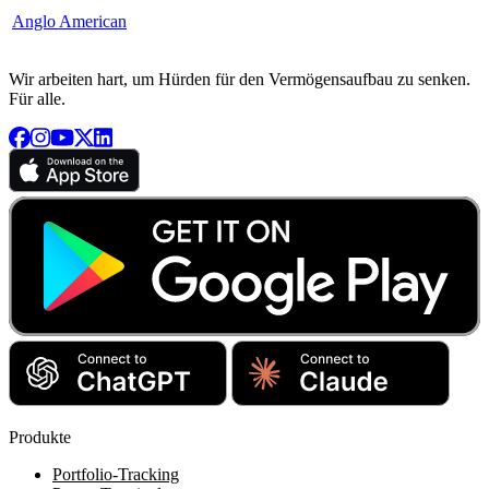
Anglo American
Wir arbeiten hart, um Hürden für den Vermögensaufbau zu senken.
Für alle.
Produkte
Portfolio-Tracking