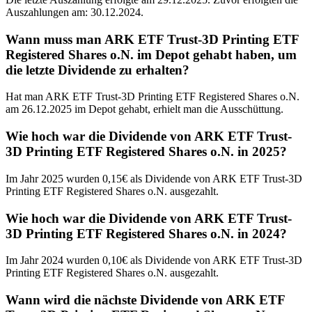
Auszahlungen am: 30.12.2024.
Wann muss man ARK ETF Trust-3D Printing ETF
Registered Shares o.N. im Depot gehabt haben, um
die letzte Dividende zu erhalten?
Hat man ARK ETF Trust-3D Printing ETF Registered Shares o.N.
am 26.12.2025 im Depot gehabt, erhielt man die Ausschüttung.
Wie hoch war die Dividende von ARK ETF Trust-
3D Printing ETF Registered Shares o.N. in 2025?
Im Jahr 2025 wurden 0,15€ als Dividende von ARK ETF Trust-3D
Printing ETF Registered Shares o.N. ausgezahlt.
Wie hoch war die Dividende von ARK ETF Trust-
3D Printing ETF Registered Shares o.N. in 2024?
Im Jahr 2024 wurden 0,10€ als Dividende von ARK ETF Trust-3D
Printing ETF Registered Shares o.N. ausgezahlt.
Wann wird die nächste Dividende von ARK ETF