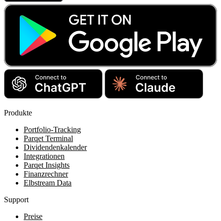
Produkte
Portfolio-Tracking
Parqet Terminal
Dividendenkalender
Integrationen
Parqet Insights
Finanzrechner
Elbstream Data
Support
Preise