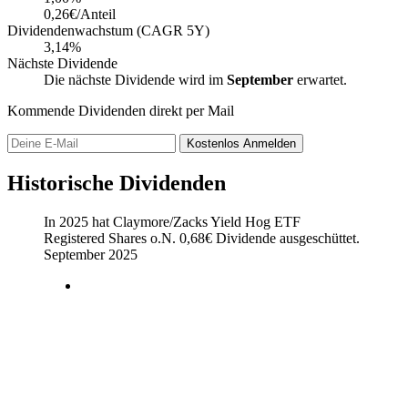
0,26€/Anteil
Dividendenwachstum (CAGR 5Y)
3,14%
Nächste Dividende
Die nächste Dividende wird im
September
erwartet.
Kommende Dividenden direkt per Mail
Kostenlos
Anmelden
Historische Dividenden
In 2025 hat Claymore/Zacks Yield Hog ETF
Registered Shares o.N.
0,68
€
Dividende ausgeschüttet.
September 2025