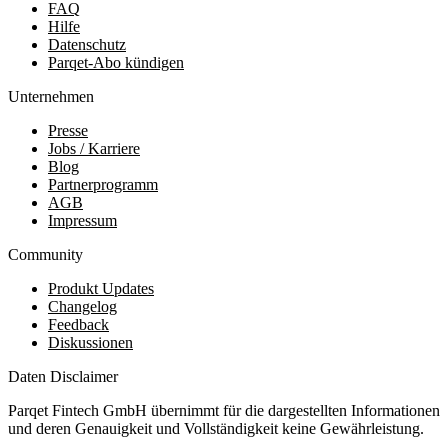
FAQ
Hilfe
Datenschutz
Parqet-Abo kündigen
Unternehmen
Presse
Jobs / Karriere
Blog
Partnerprogramm
AGB
Impressum
Community
Produkt Updates
Changelog
Feedback
Diskussionen
Daten Disclaimer
Parqet Fintech GmbH übernimmt für die dargestellten Informationen
und deren Genauigkeit und Vollständigkeit keine Gewährleistung.