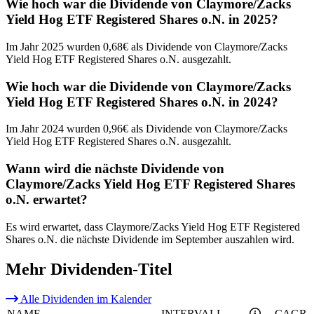
Wie hoch war die Dividende von Claymore/Zacks
Yield Hog ETF Registered Shares o.N. in 2025?
Im Jahr 2025 wurden 0,68€ als Dividende von Claymore/Zacks
Yield Hog ETF Registered Shares o.N. ausgezahlt.
Wie hoch war die Dividende von Claymore/Zacks
Yield Hog ETF Registered Shares o.N. in 2024?
Im Jahr 2024 wurden 0,96€ als Dividende von Claymore/Zacks
Yield Hog ETF Registered Shares o.N. ausgezahlt.
Wann wird die nächste Dividende von
Claymore/Zacks Yield Hog ETF Registered Shares
o.N. erwartet?
Es wird erwartet, dass Claymore/Zacks Yield Hog ETF Registered
Shares o.N. die nächste Dividende im September auszahlen wird.
Mehr Dividenden-Titel
Alle Dividenden im Kalender
NAME
INTERVALL
CAGR