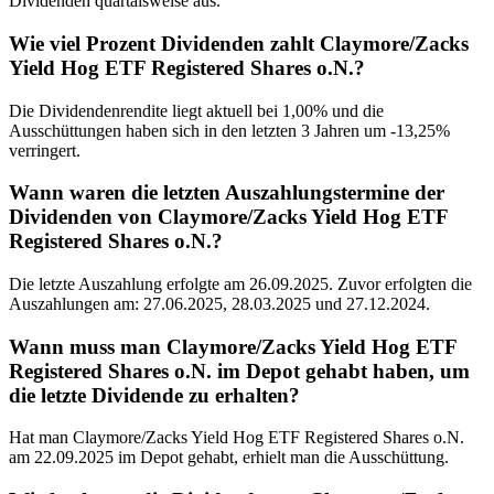
Dividenden quartalsweise aus.
Wie viel Prozent Dividenden zahlt Claymore/Zacks
Yield Hog ETF Registered Shares o.N.?
Die Dividendenrendite liegt aktuell bei 1,00% und die
Ausschüttungen haben sich in den letzten 3 Jahren um -13,25%
verringert.
Wann waren die letzten Auszahlungstermine der
Dividenden von Claymore/Zacks Yield Hog ETF
Registered Shares o.N.?
Die letzte Auszahlung erfolgte am 26.09.2025. Zuvor erfolgten die
Auszahlungen am: 27.06.2025, 28.03.2025 und 27.12.2024.
Wann muss man Claymore/Zacks Yield Hog ETF
Registered Shares o.N. im Depot gehabt haben, um
die letzte Dividende zu erhalten?
Hat man Claymore/Zacks Yield Hog ETF Registered Shares o.N.
am 22.09.2025 im Depot gehabt, erhielt man die Ausschüttung.