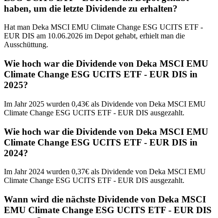
haben, um die letzte Dividende zu erhalten?
Hat man Deka MSCI EMU Climate Change ESG UCITS ETF -
EUR DIS am 10.06.2026 im Depot gehabt, erhielt man die
Ausschüttung.
Wie hoch war die Dividende von Deka MSCI EMU
Climate Change ESG UCITS ETF - EUR DIS in
2025?
Im Jahr 2025 wurden 0,43€ als Dividende von Deka MSCI EMU
Climate Change ESG UCITS ETF - EUR DIS ausgezahlt.
Wie hoch war die Dividende von Deka MSCI EMU
Climate Change ESG UCITS ETF - EUR DIS in
2024?
Im Jahr 2024 wurden 0,37€ als Dividende von Deka MSCI EMU
Climate Change ESG UCITS ETF - EUR DIS ausgezahlt.
Wann wird die nächste Dividende von Deka MSCI
EMU Climate Change ESG UCITS ETF - EUR DIS