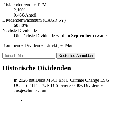
Dividendenrendite TTM
2,10
%
0,46€/Anteil
Dividendenwachstum (CAGR 5Y)
60,80%
Nächste Dividende
Die nächste Dividende wird im
September
erwartet.
Kommende Dividenden direkt per Mail
Kostenlos
Anmelden
Historische Dividenden
In 2026 hat Deka MSCI EMU Climate Change ESG
UCITS ETF - EUR DIS bereits
0,30
€
Dividende
ausgeschüttet.
Juni