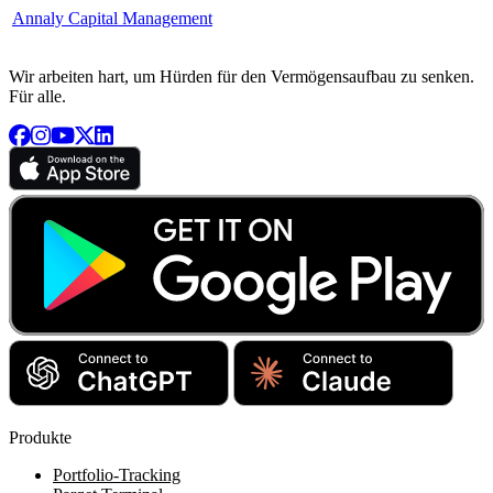
Annaly Capital Management
Wir arbeiten hart, um Hürden für den Vermögensaufbau zu senken.
Für alle.
Produkte
Portfolio-Tracking