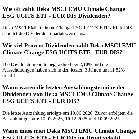
Wie oft zahlt Deka MSCI EMU Climate Change
ESG UCITS ETF - EUR DIS Dividenden?
Deka MSCI EMU Climate Change ESG UCITS ETF - EUR DIS
schüttet die Dividenden quartalsweise aus.
Wie viel Prozent Dividenden zahlt Deka MSCI EMU
Climate Change ESG UCITS ETF - EUR DIS?
Die Dividendenrendite liegt aktuell bei 2,10% und die
Ausschüttungen haben sich in den letzten 3 Jahren um 11,52%
erhöht.
Wann waren die letzten Auszahlungstermine der
Dividenden von Deka MSCI EMU Climate Change
ESG UCITS ETF - EUR DIS?
Die letzte Auszahlung erfolgte am 10.06.2026. Zuvor erfolgten die
Auszahlungen am: 10.03.2026, 10.12.2025 und 10.09.2025.
Wann muss man Deka MSCI EMU Climate Change
ESG UCITS ETF - EUR DIS im Depot gehabt