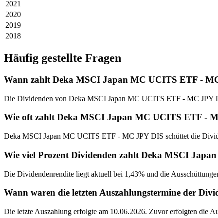
2021
2020
2019
2018
Häufig gestellte Fragen
Wann zahlt Deka MSCI Japan MC UCITS ETF - MC
Die Dividenden von Deka MSCI Japan MC UCITS ETF - MC JPY DIS 
Wie oft zahlt Deka MSCI Japan MC UCITS ETF - 
Deka MSCI Japan MC UCITS ETF - MC JPY DIS schüttet die Divide
Wie viel Prozent Dividenden zahlt Deka MSCI Ja
Die Dividendenrendite liegt aktuell bei 1,43% und die Ausschüttunge
Wann waren die letzten Auszahlungstermine der 
Die letzte Auszahlung erfolgte am 10.06.2026. Zuvor erfolgten die 