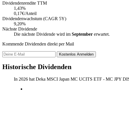
Dividendenrendite TTM
1,43
%
0,17€/Anteil
Dividendenwachstum (CAGR 5Y)
9,20%
Nächste Dividende
Die nächste Dividende wird im
September
erwartet.
Kommende Dividenden direkt per Mail
Kostenlos
Anmelden
Historische Dividenden
In 2026 hat Deka MSCI Japan MC UCITS ETF - MC JPY DIS