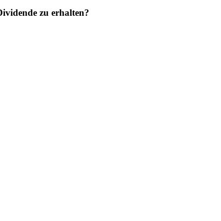
vidende zu erhalten?