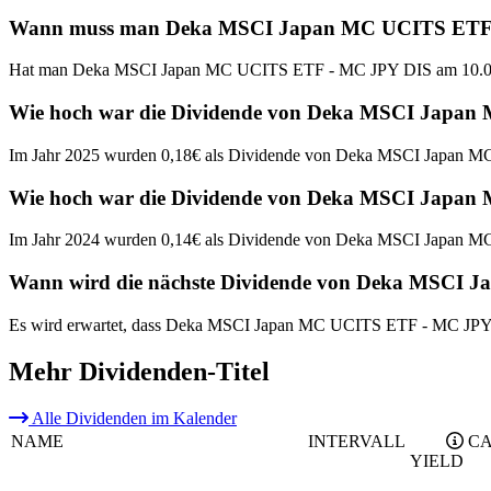
Wann muss man Deka MSCI Japan MC UCITS ETF - MC
Hat man Deka MSCI Japan MC UCITS ETF - MC JPY DIS am 10.06.20
Wie hoch war die Dividende von Deka MSCI Japan
Im Jahr 2025 wurden 0,18€ als Dividende von Deka MSCI Japan 
Wie hoch war die Dividende von Deka MSCI Japan
Im Jahr 2024 wurden 0,14€ als Dividende von Deka MSCI Japan 
Wann wird die nächste Dividende von Deka MSCI 
Es wird erwartet, dass Deka MSCI Japan MC UCITS ETF - MC JPY D
Mehr Dividenden-Titel
Alle Dividenden im Kalender
NAME
INTERVALL
CA
YIELD