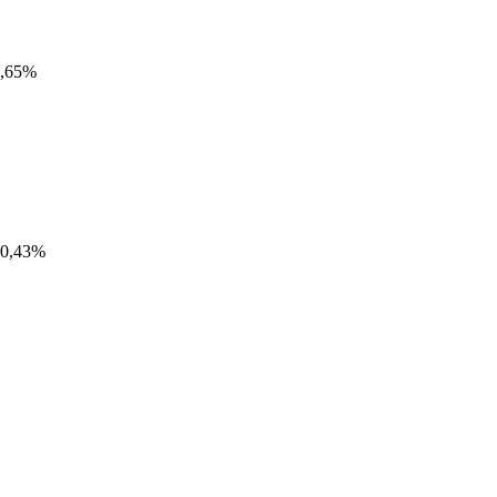
,65%
0,43%