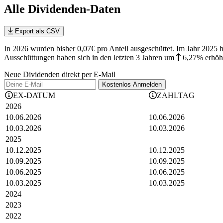
Alle Dividenden-Daten
Export als CSV
In 2026 wurden bisher 0,07€ pro Anteil ausgeschüttet. Im Jahr 2
Ausschüttungen haben sich in den letzten 3 Jahren
um
6,27%
erhöh
Neue Dividenden direkt per E-Mail
Kostenlos
Anmelden
EX-DATUM
ZAHLTAG
2026
10.06.2026
10.06.2026
10.03.2026
10.03.2026
2025
10.12.2025
10.12.2025
10.09.2025
10.09.2025
10.06.2025
10.06.2025
10.03.2025
10.03.2025
2024
2023
2022