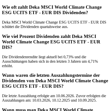
Wie oft zahlt Deka MSCI World Climate Change
ESG UCITS ETF - EUR DIS Dividenden?
Deka MSCI World Climate Change ESG UCITS ETF - EUR DIS
schüttet die Dividenden quartalsweise aus.
Wie viel Prozent Dividenden zahlt Deka MSCI
World Climate Change ESG UCITS ETF - EUR
DIS?
Die Dividendenrendite liegt aktuell bei 0,73% und die
Ausschüttungen haben sich in den letzten 3 Jahren um 4,71%
erhöht.
Wann waren die letzten Auszahlungstermine der
Dividenden von Deka MSCI World Climate Change
ESG UCITS ETF - EUR DIS?
Die letzte Auszahlung erfolgte am 10.06.2026. Zuvor erfolgten die
Auszahlungen am: 10.03.2026, 10.12.2025 und 10.09.2025.
Wann muss man Deka MSCI World Climate