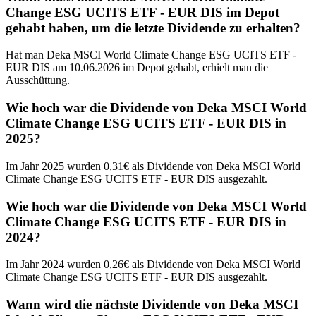
Change ESG UCITS ETF - EUR DIS im Depot
gehabt haben, um die letzte Dividende zu erhalten?
Hat man Deka MSCI World Climate Change ESG UCITS ETF -
EUR DIS am 10.06.2026 im Depot gehabt, erhielt man die
Ausschüttung.
Wie hoch war die Dividende von Deka MSCI World
Climate Change ESG UCITS ETF - EUR DIS in
2025?
Im Jahr 2025 wurden 0,31€ als Dividende von Deka MSCI World
Climate Change ESG UCITS ETF - EUR DIS ausgezahlt.
Wie hoch war die Dividende von Deka MSCI World
Climate Change ESG UCITS ETF - EUR DIS in
2024?
Im Jahr 2024 wurden 0,26€ als Dividende von Deka MSCI World
Climate Change ESG UCITS ETF - EUR DIS ausgezahlt.
Wann wird die nächste Dividende von Deka MSCI