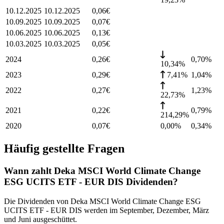
10.12.2025
10.12.2025
0,06
€
10.09.2025
10.09.2025
0,07
€
10.06.2025
10.06.2025
0,13
€
10.03.2025
10.03.2025
0,05
€
2024
0,26
€
0,70
%
10,34%
2023
0,29
€
7,41%
1,04
%
2022
0,27
€
1,23
%
22,73%
2021
0,22
€
0,79
%
214,29%
2020
0,07
€
0,00%
0,34
%
Häufig gestellte Fragen
Wann zahlt Deka MSCI World Climate Change
ESG UCITS ETF - EUR DIS Dividenden?
Die Dividenden von Deka MSCI World Climate Change ESG
UCITS ETF - EUR DIS werden im September, Dezember, März
und Juni ausgeschüttet.