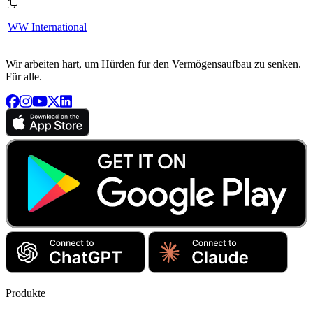
WW International
Wir arbeiten hart, um Hürden für den Vermögensaufbau zu senken.
Für alle.
Produkte