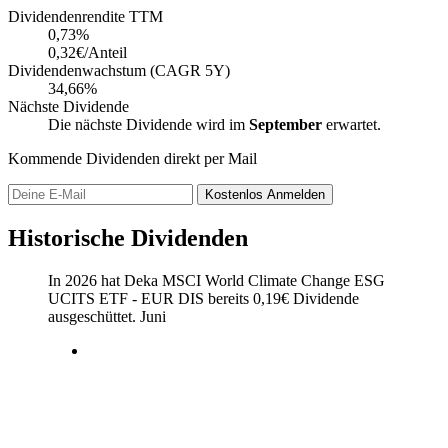
Dividendenrendite TTM
0,73
%
0,32€/Anteil
Dividendenwachstum (CAGR 5Y)
34,66%
Nächste Dividende
Die nächste Dividende wird im
September
erwartet.
Kommende Dividenden direkt per Mail
Kostenlos
Anmelden
Historische Dividenden
In 2026 hat Deka MSCI World Climate Change ESG
UCITS ETF - EUR DIS bereits
0,19
€
Dividende
ausgeschüttet.
Juni