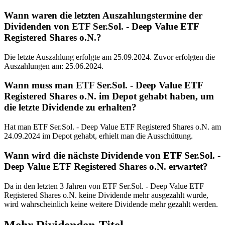
Wann waren die letzten Auszahlungstermine der
Dividenden von ETF Ser.Sol. - Deep Value ETF
Registered Shares o.N.?
Die letzte Auszahlung erfolgte am 25.09.2024. Zuvor erfolgten die
Auszahlungen am: 25.06.2024.
Wann muss man ETF Ser.Sol. - Deep Value ETF
Registered Shares o.N. im Depot gehabt haben, um
die letzte Dividende zu erhalten?
Hat man ETF Ser.Sol. - Deep Value ETF Registered Shares o.N. am
24.09.2024 im Depot gehabt, erhielt man die Ausschüttung.
Wann wird die nächste Dividende von ETF Ser.Sol. -
Deep Value ETF Registered Shares o.N. erwartet?
Da in den letzten 3 Jahren von ETF Ser.Sol. - Deep Value ETF
Registered Shares o.N. keine Dividende mehr ausgezahlt wurde,
wird wahrscheinlich keine weitere Dividende mehr gezahlt werden.