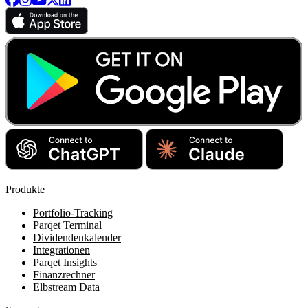
Produkte
Portfolio-Tracking
Parqet Terminal
Dividendenkalender
Integrationen
Parqet Insights
Finanzrechner
Elbstream Data