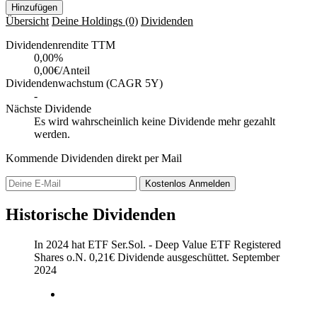
Hinzufügen
Übersicht
Deine Holdings
(0)
Dividenden
Dividendenrendite TTM
0,00
%
0,00€/Anteil
Dividendenwachstum (CAGR 5Y)
-
Nächste Dividende
Es wird wahrscheinlich keine Dividende mehr gezahlt
werden.
Kommende Dividenden direkt per Mail
Kostenlos
Anmelden
Historische Dividenden
In 2024 hat ETF Ser.Sol. - Deep Value ETF Registered
Shares o.N.
0,21
€
Dividende ausgeschüttet.
September
2024