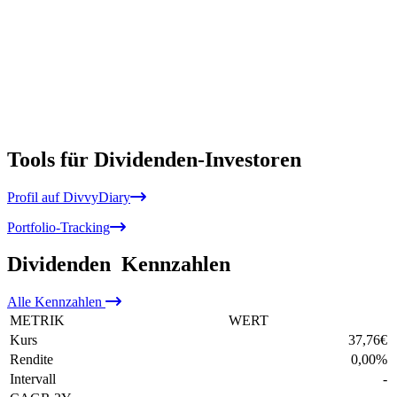
Tools für Dividenden-Investoren
Profil auf DivvyDiary
Portfolio-Tracking
Dividenden
Kennzahlen
Alle
Kennzahlen
METRIK
WERT
Kurs
37,76
€
Rendite
0,00
%
Intervall
-