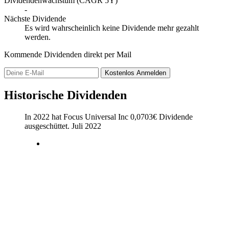
Dividendenwachstum (CAGR 5Y)
-
Nächste Dividende
Es wird wahrscheinlich keine Dividende mehr gezahlt
werden.
Kommende Dividenden direkt per Mail
Kostenlos
Anmelden
Historische Dividenden
In 2022 hat Focus Universal Inc
0,0703
€
Dividende
ausgeschüttet.
Juli 2022