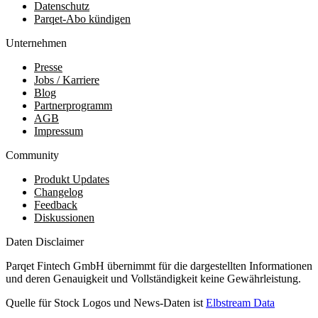
Datenschutz
Parqet-Abo kündigen
Unternehmen
Presse
Jobs / Karriere
Blog
Partnerprogramm
AGB
Impressum
Community
Produkt Updates
Changelog
Feedback
Diskussionen
Daten Disclaimer
Parqet Fintech GmbH übernimmt für die dargestellten Informationen
und deren Genauigkeit und Vollständigkeit keine Gewährleistung.
Quelle für Stock Logos und News-Daten ist
Elbstream Data