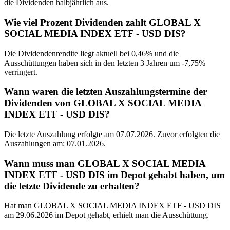
die Dividenden halbjährlich aus.
Wie viel Prozent Dividenden zahlt GLOBAL X
SOCIAL MEDIA INDEX ETF - USD DIS?
Die Dividendenrendite liegt aktuell bei 0,46% und die
Ausschüttungen haben sich in den letzten 3 Jahren um -7,75%
verringert.
Wann waren die letzten Auszahlungstermine der
Dividenden von GLOBAL X SOCIAL MEDIA
INDEX ETF - USD DIS?
Die letzte Auszahlung erfolgte am 07.07.2026. Zuvor erfolgten die
Auszahlungen am: 07.01.2026.
Wann muss man GLOBAL X SOCIAL MEDIA
INDEX ETF - USD DIS im Depot gehabt haben, um
die letzte Dividende zu erhalten?
Hat man GLOBAL X SOCIAL MEDIA INDEX ETF - USD DIS
am 29.06.2026 im Depot gehabt, erhielt man die Ausschüttung.