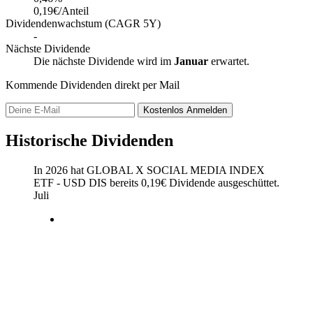
0,19€/Anteil
Dividendenwachstum (CAGR 5Y)
-
Nächste Dividende
Die nächste Dividende wird im
Januar
erwartet.
Kommende Dividenden direkt per Mail
Kostenlos
Anmelden
Historische Dividenden
In 2026 hat GLOBAL X SOCIAL MEDIA INDEX
ETF - USD DIS bereits
0,19
€
Dividende ausgeschüttet.
Juli