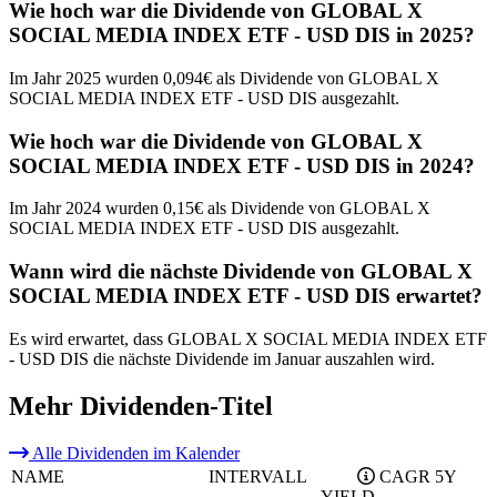
Wie hoch war die Dividende von GLOBAL X
SOCIAL MEDIA INDEX ETF - USD DIS in 2025?
Im Jahr 2025 wurden 0,094€ als Dividende von GLOBAL X
SOCIAL MEDIA INDEX ETF - USD DIS ausgezahlt.
Wie hoch war die Dividende von GLOBAL X
SOCIAL MEDIA INDEX ETF - USD DIS in 2024?
Im Jahr 2024 wurden 0,15€ als Dividende von GLOBAL X
SOCIAL MEDIA INDEX ETF - USD DIS ausgezahlt.
Wann wird die nächste Dividende von GLOBAL X
SOCIAL MEDIA INDEX ETF - USD DIS erwartet?
Es wird erwartet, dass GLOBAL X SOCIAL MEDIA INDEX ETF
- USD DIS die nächste Dividende im Januar auszahlen wird.
Mehr Dividenden-Titel
Alle Dividenden im Kalender
NAME
INTERVALL
CAGR 5Y
YIELD