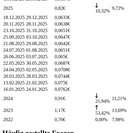
2025
0,82
€
9,72
%
10,32%
18.12.2025
29.12.2025
0,0633
€
20.11.2025
28.11.2025
0,0638
€
23.10.2025
31.10.2025
0,0651
€
25.09.2025
03.10.2025
0,0647
€
21.08.2025
29.08.2025
0,0642
€
24.07.2025
01.08.2025
0,0651
€
26.06.2025
03.07.2025
0,065
€
22.05.2025
30.05.2025
0,0687
€
24.04.2025
02.05.2025
0,0708
€
20.03.2025
28.03.2025
0,0744
€
13.02.2025
21.02.2025
0,075
€
16.01.2025
24.01.2025
0,0762
€
2024
0,91
€
11,21
%
21,94%
2023
1,17
€
13,69
%
53,42%
2022
0,76
€
0,00%
7,98
%