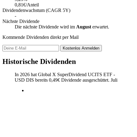
0,81€/Anteil
Dividendenwachstum (CAGR 5Y)
-
Nächste Dividende
Die nächste Dividende wird im
August
erwartet.
Kommende Dividenden direkt per Mail
Kostenlos
Anmelden
Historische Dividenden
In 2026 hat Global X SuperDividend UCITS ETF -
USD DIS bereits
0,49
€
Dividende ausgeschüttet.
Juli