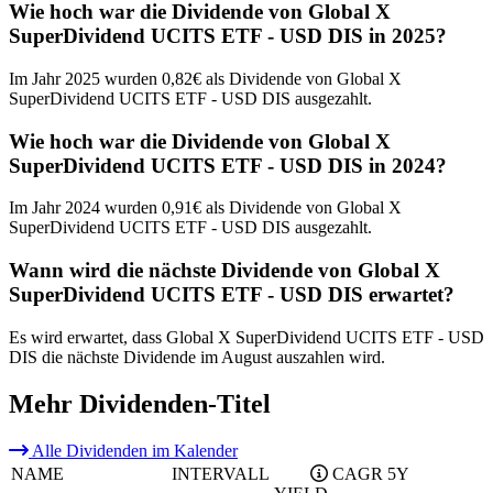
Wie hoch war die Dividende von Global X
SuperDividend UCITS ETF - USD DIS in 2025?
Im Jahr 2025 wurden 0,82€ als Dividende von Global X
SuperDividend UCITS ETF - USD DIS ausgezahlt.
Wie hoch war die Dividende von Global X
SuperDividend UCITS ETF - USD DIS in 2024?
Im Jahr 2024 wurden 0,91€ als Dividende von Global X
SuperDividend UCITS ETF - USD DIS ausgezahlt.
Wann wird die nächste Dividende von Global X
SuperDividend UCITS ETF - USD DIS erwartet?
Es wird erwartet, dass Global X SuperDividend UCITS ETF - USD
DIS die nächste Dividende im August auszahlen wird.
Mehr Dividenden-Titel
Alle Dividenden im Kalender
NAME
INTERVALL
CAGR 5Y