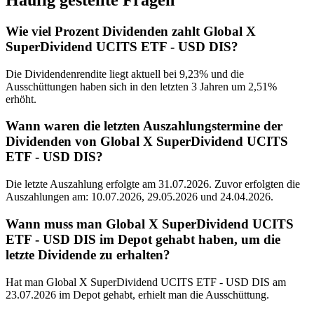
Häufig gestellte Fragen
Wie viel Prozent Dividenden zahlt Global X
SuperDividend UCITS ETF - USD DIS?
Die Dividendenrendite liegt aktuell bei 9,23% und die
Ausschüttungen haben sich in den letzten 3 Jahren um 2,51%
erhöht.
Wann waren die letzten Auszahlungstermine der
Dividenden von Global X SuperDividend UCITS
ETF - USD DIS?
Die letzte Auszahlung erfolgte am 31.07.2026. Zuvor erfolgten die
Auszahlungen am: 10.07.2026, 29.05.2026 und 24.04.2026.
Wann muss man Global X SuperDividend UCITS
ETF - USD DIS im Depot gehabt haben, um die
letzte Dividende zu erhalten?
Hat man Global X SuperDividend UCITS ETF - USD DIS am
23.07.2026 im Depot gehabt, erhielt man die Ausschüttung.