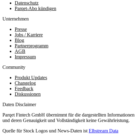
Datenschutz
Parqet-Abo kündigen
Unternehmen
Presse
Jobs / Karriere
Blog
Partnerprogramm
AGB
Impressum
Community
Produkt Updates
Changelog
Feedback
Diskussionen
Daten Disclaimer
Parqet Fintech GmbH übernimmt für die dargestellten Informationen
und deren Genauigkeit und Vollständigkeit keine Gewährleistung.
Quelle für Stock Logos und News-Daten ist
Elbstream Data