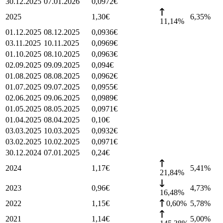
30.12.2025
07.01.2026
0,0972
€
2025
1,30
€
6,35
%
11,14%
01.12.2025
08.12.2025
0,0936
€
03.11.2025
10.11.2025
0,0969
€
01.10.2025
08.10.2025
0,0963
€
02.09.2025
09.09.2025
0,094
€
01.08.2025
08.08.2025
0,0962
€
01.07.2025
09.07.2025
0,0955
€
02.06.2025
09.06.2025
0,0989
€
01.05.2025
08.05.2025
0,0971
€
01.04.2025
08.04.2025
0,10
€
03.03.2025
10.03.2025
0,0932
€
03.02.2025
10.02.2025
0,0971
€
30.12.2024
07.01.2025
0,24
€
2024
1,17
€
5,41
%
21,84%
2023
0,96
€
4,73
%
16,48%
2022
1,15
€
0,60%
5,78
%
2021
1,14
€
5,00
%