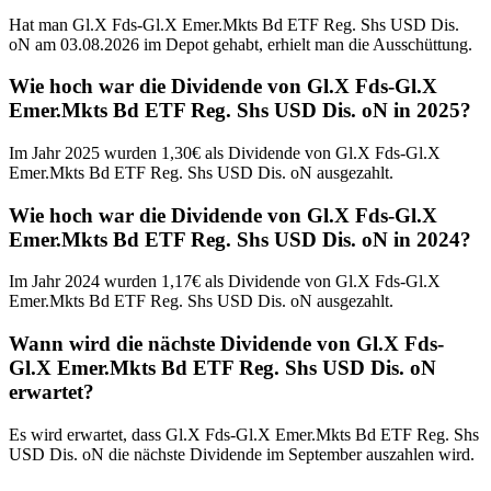
Hat man Gl.X Fds-Gl.X Emer.Mkts Bd ETF Reg. Shs USD Dis.
oN am 03.08.2026 im Depot gehabt, erhielt man die Ausschüttung.
Wie hoch war die Dividende von Gl.X Fds-Gl.X
Emer.Mkts Bd ETF Reg. Shs USD Dis. oN in 2025?
Im Jahr 2025 wurden 1,30€ als Dividende von Gl.X Fds-Gl.X
Emer.Mkts Bd ETF Reg. Shs USD Dis. oN ausgezahlt.
Wie hoch war die Dividende von Gl.X Fds-Gl.X
Emer.Mkts Bd ETF Reg. Shs USD Dis. oN in 2024?
Im Jahr 2024 wurden 1,17€ als Dividende von Gl.X Fds-Gl.X
Emer.Mkts Bd ETF Reg. Shs USD Dis. oN ausgezahlt.
Wann wird die nächste Dividende von Gl.X Fds-
Gl.X Emer.Mkts Bd ETF Reg. Shs USD Dis. oN
erwartet?
Es wird erwartet, dass Gl.X Fds-Gl.X Emer.Mkts Bd ETF Reg. Shs
USD Dis. oN die nächste Dividende im September auszahlen wird.