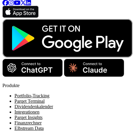
Produkte
Portfolio-Tracking
Parqet Terminal
Dividendenkalender
Integrationen
Parqet Insights
Finanzrechner
Elbstream Data