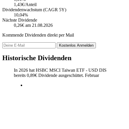
1,43€/Anteil
Dividendenwachstum (CAGR 5Y)
10,04%
Nächste Dividende
0,26€
am 21.08.2026
Kommende Dividenden direkt per Mail
Kostenlos
Anmelden
Historische Dividenden
In 2026 hat HSBC MSCI Taiwan ETF - USD DIS
bereits
0,89
€
Dividende ausgeschüttet.
Februar