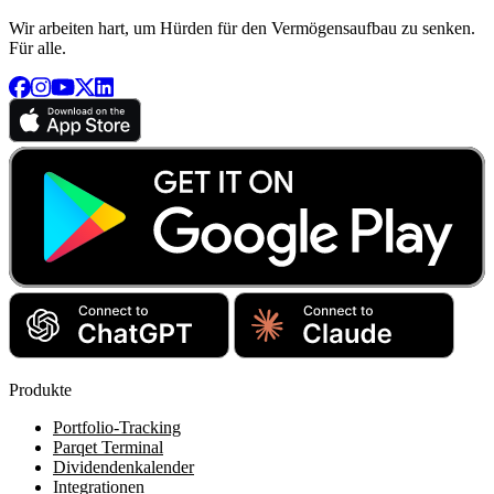
Wir arbeiten hart, um Hürden für den Vermögensaufbau zu senken.
Für alle.
Produkte
Portfolio-Tracking
Parqet Terminal
Dividendenkalender
Integrationen