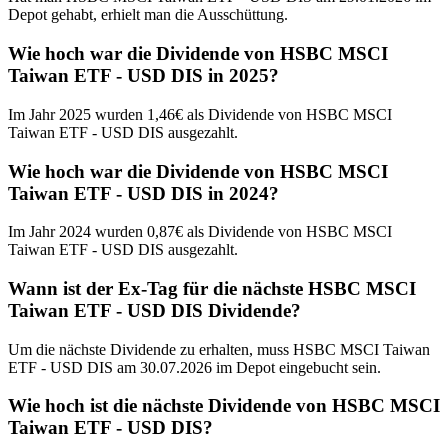
Depot gehabt, erhielt man die Ausschüttung.
Wie hoch war die Dividende von HSBC MSCI
Taiwan ETF - USD DIS in 2025?
Im Jahr 2025 wurden 1,46€ als Dividende von HSBC MSCI
Taiwan ETF - USD DIS ausgezahlt.
Wie hoch war die Dividende von HSBC MSCI
Taiwan ETF - USD DIS in 2024?
Im Jahr 2024 wurden 0,87€ als Dividende von HSBC MSCI
Taiwan ETF - USD DIS ausgezahlt.
Wann ist der Ex-Tag für die nächste HSBC MSCI
Taiwan ETF - USD DIS Dividende?
Um die nächste Dividende zu erhalten, muss HSBC MSCI Taiwan
ETF - USD DIS am 30.07.2026 im Depot eingebucht sein.
Wie hoch ist die nächste Dividende von HSBC MSCI
Taiwan ETF - USD DIS?