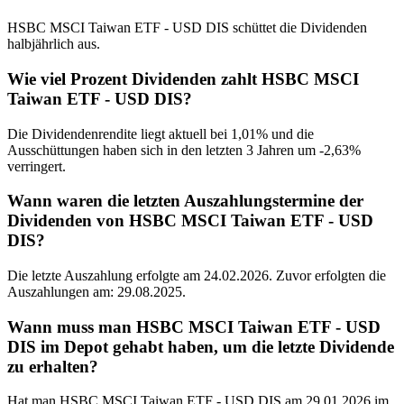
HSBC MSCI Taiwan ETF - USD DIS schüttet die Dividenden
halbjährlich aus.
Wie viel Prozent Dividenden zahlt HSBC MSCI
Taiwan ETF - USD DIS?
Die Dividendenrendite liegt aktuell bei 1,01% und die
Ausschüttungen haben sich in den letzten 3 Jahren um -2,63%
verringert.
Wann waren die letzten Auszahlungstermine der
Dividenden von HSBC MSCI Taiwan ETF - USD
DIS?
Die letzte Auszahlung erfolgte am 24.02.2026. Zuvor erfolgten die
Auszahlungen am: 29.08.2025.
Wann muss man HSBC MSCI Taiwan ETF - USD
DIS im Depot gehabt haben, um die letzte Dividende
zu erhalten?
Hat man HSBC MSCI Taiwan ETF - USD DIS am 29.01.2026 im