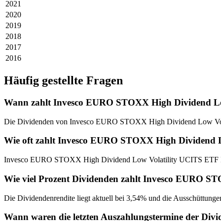
2021
2020
2019
2018
2017
2016
Häufig gestellte Fragen
Wann zahlt Invesco EURO STOXX High Dividend Low
Die Dividenden von Invesco EURO STOXX High Dividend Low Volat
Wie oft zahlt Invesco EURO STOXX High Dividend L
Invesco EURO STOXX High Dividend Low Volatility UCITS ETF Dist
Wie viel Prozent Dividenden zahlt Invesco EURO S
Die Dividendenrendite liegt aktuell bei 3,54% und die Ausschüttunge
Wann waren die letzten Auszahlungstermine der Di