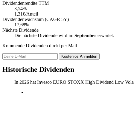
Dividendenrendite TTM
3,54
%
1,31€/Anteil
Dividendenwachstum (CAGR 5Y)
17,68%
Nächste Dividende
Die nächste Dividende wird im
September
erwartet.
Kommende Dividenden direkt per Mail
Kostenlos
Anmelden
Historische Dividenden
In 2026 hat Invesco EURO STOXX High Dividend Low Volati