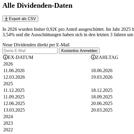
Alle Dividenden-Daten
Export als CSV
In 2026 wurden bisher 0,92€ pro Anteil ausgeschüttet. Im Jahr 20
3,54% und die
Ausschüttungen haben sich in den letzten 3 Jahren
u
Neue Dividenden direkt per E-Mail
Kostenlos
Anmelden
EX-DATUM
ZAHLTAG
2026
11.06.2026
18.06.2026
12.03.2026
19.03.2026
2025
11.12.2025
18.12.2025
11.09.2025
18.09.2025
12.06.2025
20.06.2025
13.03.2025
20.03.2025
2024
2023
2022