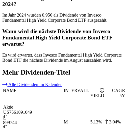
2024?
Im Jahr 2024 wurden 0,95€ als Dividende von Invesco
Fundamental High Yield Corporate Bond ETF ausgezahlt.
Wann wird die nächste Dividende von Invesco
Fundamental High Yield Corporate Bond ETF
erwartet?
Es wird erwartet, dass Invesco Fundamental High Yield Corporate
Bond ETF die nächste Dividende im August auszahlen wird.
Mehr Dividenden-Titel
Alle Dividenden im Kalender
NAME
INTERVALL
CAGR
YIELD
5Y
Aktie
US7561091049
M
5,13
%
3,04%
899744