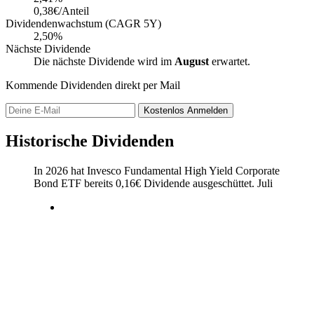
0,38€/Anteil
Dividendenwachstum (CAGR 5Y)
2,50%
Nächste Dividende
Die nächste Dividende wird im
August
erwartet.
Kommende Dividenden direkt per Mail
Kostenlos
Anmelden
Historische Dividenden
In 2026 hat Invesco Fundamental High Yield Corporate
Bond ETF bereits
0,16
€
Dividende ausgeschüttet.
Juli