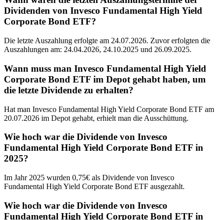
Dividenden von Invesco Fundamental High Yield
Corporate Bond ETF?
Die letzte Auszahlung erfolgte am 24.07.2026. Zuvor erfolgten die
Auszahlungen am: 24.04.2026, 24.10.2025 und 26.09.2025.
Wann muss man Invesco Fundamental High Yield
Corporate Bond ETF im Depot gehabt haben, um
die letzte Dividende zu erhalten?
Hat man Invesco Fundamental High Yield Corporate Bond ETF am
20.07.2026 im Depot gehabt, erhielt man die Ausschüttung.
Wie hoch war die Dividende von Invesco
Fundamental High Yield Corporate Bond ETF in
2025?
Im Jahr 2025 wurden 0,75€ als Dividende von Invesco
Fundamental High Yield Corporate Bond ETF ausgezahlt.
Wie hoch war die Dividende von Invesco
Fundamental High Yield Corporate Bond ETF in