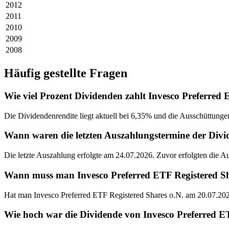
2012
2011
2010
2009
2008
Häufig gestellte Fragen
Wie viel Prozent Dividenden zahlt Invesco Preferred 
Die Dividendenrendite liegt aktuell bei 6,35% und die Ausschüttungen
Wann waren die letzten Auszahlungstermine der Divi
Die letzte Auszahlung erfolgte am 24.07.2026. Zuvor erfolgten die 
Wann muss man Invesco Preferred ETF Registered Sha
Hat man Invesco Preferred ETF Registered Shares o.N. am 20.07.202
Wie hoch war die Dividende von Invesco Preferred ET