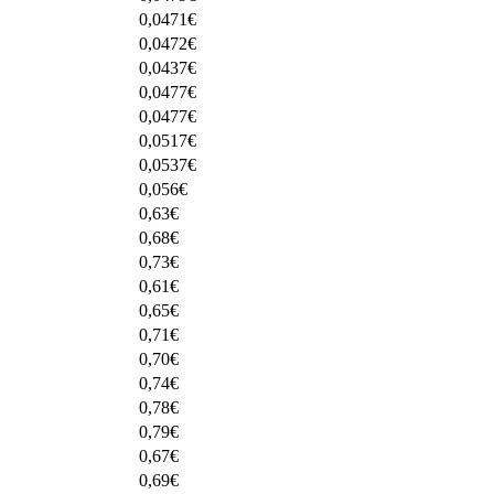
0,0471
€
0,0472
€
0,0437
€
0,0477
€
0,0477
€
0,0517
€
0,0537
€
0,056
€
0,63
€
0,68
€
0,73
€
0,61
€
0,65
€
0,71
€
0,70
€
0,74
€
0,78
€
0,79
€
0,67
€
0,69
€