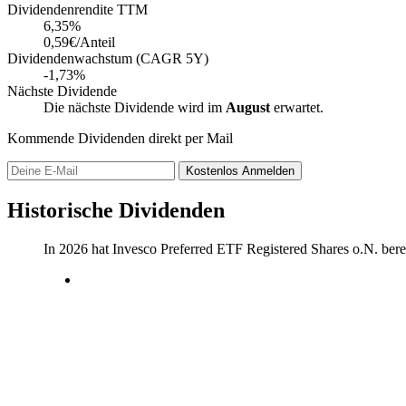
Dividendenrendite TTM
6,35
%
0,59€/Anteil
Dividendenwachstum (CAGR 5Y)
-1,73%
Nächste Dividende
Die nächste Dividende wird im
August
erwartet.
Kommende Dividenden direkt per Mail
Kostenlos
Anmelden
Historische Dividenden
In 2026 hat Invesco Preferred ETF Registered Shares o.N. bere