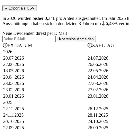
Export als CSV
In 2026 wurden bisher 0,34€ pro Anteil ausgeschüttet. Im Jahr 2025 
Ausschüttungen haben sich in den letzten 3 Jahren
um
6,43%
verri
Neue Dividenden direkt per E-Mail
Kostenlos
Anmelden
EX-DATUM
ZAHLTAG
2026
20.07.2026
24.07.2026
22.06.2026
26.06.2026
18.05.2026
22.05.2026
20.04.2026
24.04.2026
23.03.2026
27.03.2026
23.02.2026
27.02.2026
20.01.2026
23.01.2026
2025
22.12.2025
26.12.2025
24.11.2025
28.11.2025
20.10.2025
24.10.2025
22.09.2025
26.09.2025