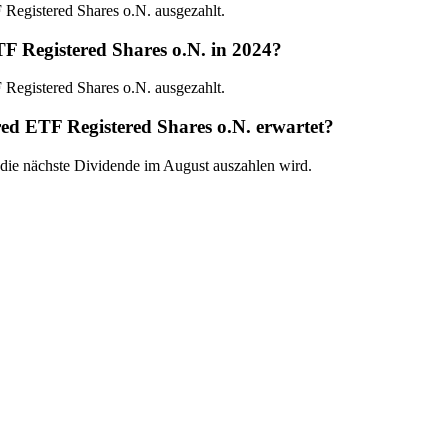
Registered Shares o.N. ausgezahlt.
F Registered Shares o.N. in 2024?
Registered Shares o.N. ausgezahlt.
ed ETF Registered Shares o.N. erwartet?
 die nächste Dividende im August auszahlen wird.