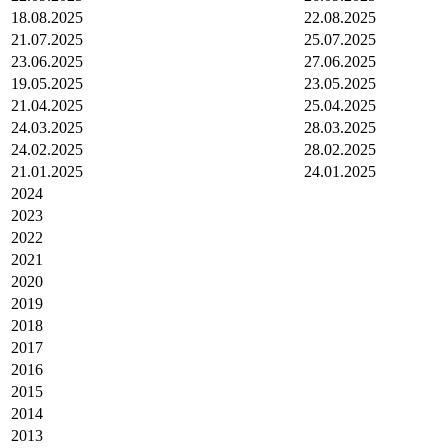
18.08.2025
22.08.2025
21.07.2025
25.07.2025
23.06.2025
27.06.2025
19.05.2025
23.05.2025
21.04.2025
25.04.2025
24.03.2025
28.03.2025
24.02.2025
28.02.2025
21.01.2025
24.01.2025
2024
2023
2022
2021
2020
2019
2018
2017
2016
2015
2014
2013