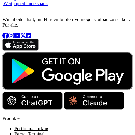
Wertpapierhandelsbank
Wir arbeiten hart, um Hürden für den Vermögensaufbau zu senken.
Für alle.
Produkte
Portfolio-Tracking
Parqet Terminal