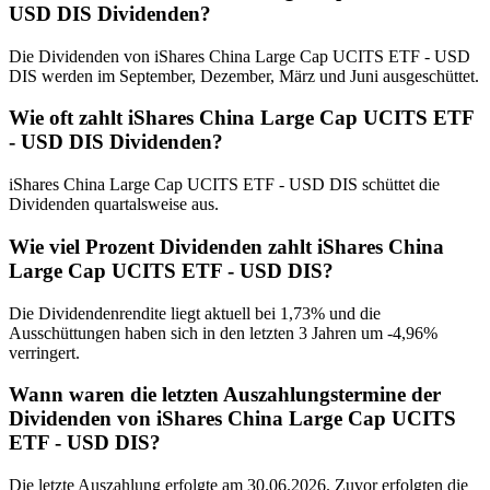
USD DIS Dividenden?
Die Dividenden von iShares China Large Cap UCITS ETF - USD
DIS werden im September, Dezember, März und Juni ausgeschüttet.
Wie oft zahlt iShares China Large Cap UCITS ETF
- USD DIS Dividenden?
iShares China Large Cap UCITS ETF - USD DIS schüttet die
Dividenden quartalsweise aus.
Wie viel Prozent Dividenden zahlt iShares China
Large Cap UCITS ETF - USD DIS?
Die Dividendenrendite liegt aktuell bei 1,73% und die
Ausschüttungen haben sich in den letzten 3 Jahren um -4,96%
verringert.
Wann waren die letzten Auszahlungstermine der
Dividenden von iShares China Large Cap UCITS
ETF - USD DIS?
Die letzte Auszahlung erfolgte am 30.06.2026. Zuvor erfolgten die