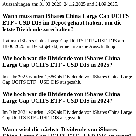
Auszahlungen am: 31.03.2026, 24.12.2025 und 24.09.2025.
Wann muss man iShares China Large Cap UCITS
ETF - USD DIS im Depot gehabt haben, um die
letzte Dividende zu erhalten?
Hat man iShares China Large Cap UCITS ETF - USD DIS am
18.06.2026 im Depot gehabt, erhielt man die Ausschüttung.
Wie hoch war die Dividende von iShares China
Large Cap UCITS ETF - USD DIS in 2025?
Im Jahr 2025 wurden 1,68€ als Dividende von iShares China Large
Cap UCITS ETF - USD DIS ausgezahlt.
Wie hoch war die Dividende von iShares China
Large Cap UCITS ETF - USD DIS in 2024?
Im Jahr 2024 wurden 1,90€ als Dividende von iShares China Large
Cap UCITS ETF - USD DIS ausgezahlt.
Wann wird die nächste Dividende von iShares