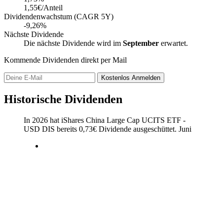
1,55€/Anteil
Dividendenwachstum (CAGR 5Y)
-9,26%
Nächste Dividende
Die nächste Dividende wird im
September
erwartet.
Kommende Dividenden direkt per Mail
Kostenlos
Anmelden
Historische Dividenden
In 2026 hat iShares China Large Cap UCITS ETF -
USD DIS bereits
0,73
€
Dividende ausgeschüttet.
Juni