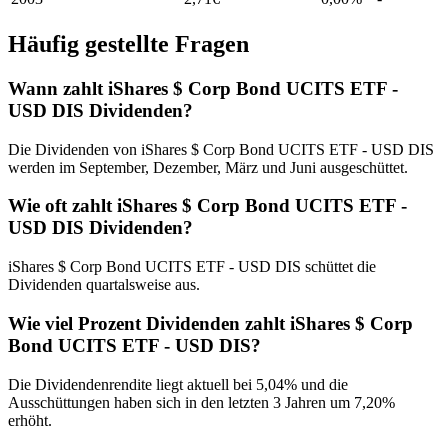
Häufig gestellte Fragen
Wann zahlt iShares $ Corp Bond UCITS ETF -
USD DIS Dividenden?
Die Dividenden von iShares $ Corp Bond UCITS ETF - USD DIS
werden im September, Dezember, März und Juni ausgeschüttet.
Wie oft zahlt iShares $ Corp Bond UCITS ETF -
USD DIS Dividenden?
iShares $ Corp Bond UCITS ETF - USD DIS schüttet die
Dividenden quartalsweise aus.
Wie viel Prozent Dividenden zahlt iShares $ Corp
Bond UCITS ETF - USD DIS?
Die Dividendenrendite liegt aktuell bei 5,04% und die
Ausschüttungen haben sich in den letzten 3 Jahren um 7,20%
erhöht.