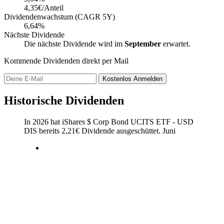
4,35€/Anteil
Dividendenwachstum (CAGR 5Y)
6,64%
Nächste Dividende
Die nächste Dividende wird im
September
erwartet.
Kommende Dividenden direkt per Mail
Kostenlos
Anmelden
Historische Dividenden
In 2026 hat iShares $ Corp Bond UCITS ETF - USD
DIS bereits
2,21
€
Dividende ausgeschüttet.
Juni