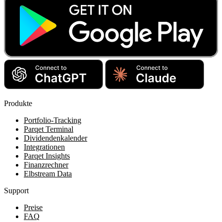
Produkte
Portfolio-Tracking
Parqet Terminal
Dividendenkalender
Integrationen
Parqet Insights
Finanzrechner
Elbstream Data
Support
Preise
FAQ