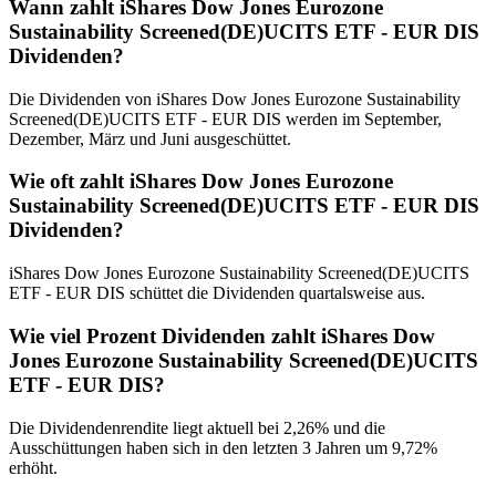
Wann zahlt iShares Dow Jones Eurozone
Sustainability Screened(DE)UCITS ETF - EUR DIS
Dividenden?
Die Dividenden von iShares Dow Jones Eurozone Sustainability
Screened(DE)UCITS ETF - EUR DIS werden im September,
Dezember, März und Juni ausgeschüttet.
Wie oft zahlt iShares Dow Jones Eurozone
Sustainability Screened(DE)UCITS ETF - EUR DIS
Dividenden?
iShares Dow Jones Eurozone Sustainability Screened(DE)UCITS
ETF - EUR DIS schüttet die Dividenden quartalsweise aus.
Wie viel Prozent Dividenden zahlt iShares Dow
Jones Eurozone Sustainability Screened(DE)UCITS
ETF - EUR DIS?
Die Dividendenrendite liegt aktuell bei 2,26% und die
Ausschüttungen haben sich in den letzten 3 Jahren um 9,72%
erhöht.