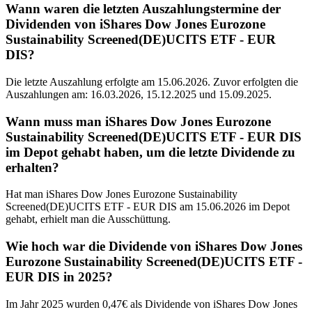
Wann waren die letzten Auszahlungstermine der
Dividenden von iShares Dow Jones Eurozone
Sustainability Screened(DE)UCITS ETF - EUR
DIS?
Die letzte Auszahlung erfolgte am 15.06.2026. Zuvor erfolgten die
Auszahlungen am: 16.03.2026, 15.12.2025 und 15.09.2025.
Wann muss man iShares Dow Jones Eurozone
Sustainability Screened(DE)UCITS ETF - EUR DIS
im Depot gehabt haben, um die letzte Dividende zu
erhalten?
Hat man iShares Dow Jones Eurozone Sustainability
Screened(DE)UCITS ETF - EUR DIS am 15.06.2026 im Depot
gehabt, erhielt man die Ausschüttung.
Wie hoch war die Dividende von iShares Dow Jones
Eurozone Sustainability Screened(DE)UCITS ETF -
EUR DIS in 2025?
Im Jahr 2025 wurden 0,47€ als Dividende von iShares Dow Jones