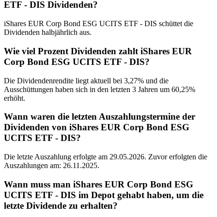
ETF - DIS Dividenden?
iShares EUR Corp Bond ESG UCITS ETF - DIS schüttet die
Dividenden halbjährlich aus.
Wie viel Prozent Dividenden zahlt iShares EUR
Corp Bond ESG UCITS ETF - DIS?
Die Dividendenrendite liegt aktuell bei 3,27% und die
Ausschüttungen haben sich in den letzten 3 Jahren um 60,25%
erhöht.
Wann waren die letzten Auszahlungstermine der
Dividenden von iShares EUR Corp Bond ESG
UCITS ETF - DIS?
Die letzte Auszahlung erfolgte am 29.05.2026. Zuvor erfolgten die
Auszahlungen am: 26.11.2025.
Wann muss man iShares EUR Corp Bond ESG
UCITS ETF - DIS im Depot gehabt haben, um die
letzte Dividende zu erhalten?