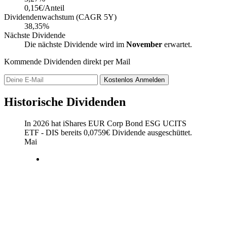
0,15€/Anteil
Dividendenwachstum (CAGR 5Y)
38,35%
Nächste Dividende
Die nächste Dividende wird im
November
erwartet.
Kommende Dividenden direkt per Mail
Kostenlos
Anmelden
Historische Dividenden
In 2026 hat iShares EUR Corp Bond ESG UCITS
ETF - DIS bereits
0,0759
€
Dividende ausgeschüttet.
Mai