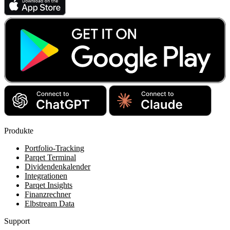
Produkte
Portfolio-Tracking
Parqet Terminal
Dividendenkalender
Integrationen
Parqet Insights
Finanzrechner
Elbstream Data
Support