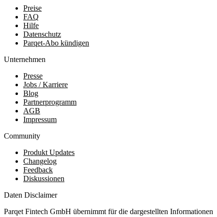
Preise
FAQ
Hilfe
Datenschutz
Parqet-Abo kündigen
Unternehmen
Presse
Jobs / Karriere
Blog
Partnerprogramm
AGB
Impressum
Community
Produkt Updates
Changelog
Feedback
Diskussionen
Daten Disclaimer
Parqet Fintech GmbH übernimmt für die dargestellten Informationen