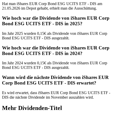
Hat man iShares EUR Corp Bond ESG UCITS ETF - DIS am
21.05.2026 im Depot gehabt, erhielt man die Ausschüttung.
Wie hoch war die Dividende von iShares EUR Corp
Bond ESG UCITS ETF - DIS in 2025?
Im Jahr 2025 wurden 0,15€ als Dividende von iShares EUR Corp
Bond ESG UCITS ETF - DIS ausgezahlt.
Wie hoch war die Dividende von iShares EUR Corp
Bond ESG UCITS ETF - DIS in 2024?
Im Jahr 2024 wurden 0,15€ als Dividende von iShares EUR Corp
Bond ESG UCITS ETF - DIS ausgezahlt.
Wann wird die nächste Dividende von iShares EUR
Corp Bond ESG UCITS ETF - DIS erwartet?
Es wird erwartet, dass iShares EUR Corp Bond ESG UCITS ETF -
DIS die nächste Dividende im November auszahlen wird.
Mehr Dividenden-Titel