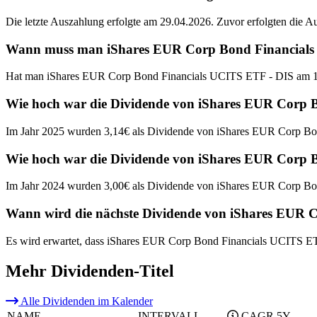
Die letzte Auszahlung erfolgte am 29.04.2026. Zuvor erfolgten die 
Wann muss man iShares EUR Corp Bond Financials UC
Hat man iShares EUR Corp Bond Financials UCITS ETF - DIS am 16.
Wie hoch war die Dividende von iShares EUR Corp 
Im Jahr 2025 wurden 3,14€ als Dividende von iShares EUR Corp Bo
Wie hoch war die Dividende von iShares EUR Corp 
Im Jahr 2024 wurden 3,00€ als Dividende von iShares EUR Corp Bo
Wann wird die nächste Dividende von iShares EUR 
Es wird erwartet, dass iShares EUR Corp Bond Financials UCITS ET
Mehr Dividenden-Titel
Alle Dividenden im Kalender
NAME
INTERVALL
CAGR 5Y