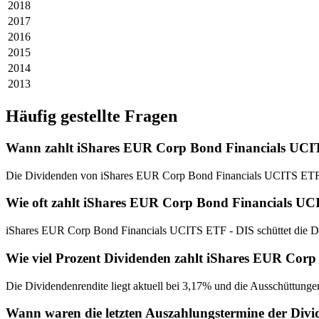
2018
2017
2016
2015
2014
2013
Häufig gestellte Fragen
Wann zahlt iShares EUR Corp Bond Financials UCI
Die Dividenden von iShares EUR Corp Bond Financials UCITS ETF -
Wie oft zahlt iShares EUR Corp Bond Financials U
iShares EUR Corp Bond Financials UCITS ETF - DIS schüttet die Div
Wie viel Prozent Dividenden zahlt iShares EUR Cor
Die Dividendenrendite liegt aktuell bei 3,17% und die Ausschüttunge
Wann waren die letzten Auszahlungstermine der Di