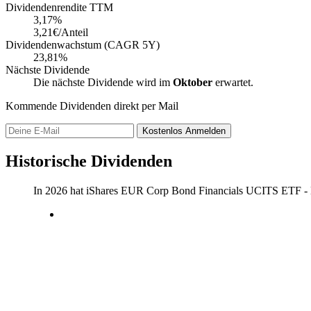
Dividendenrendite TTM
3,17
%
3,21€/Anteil
Dividendenwachstum (CAGR 5Y)
23,81%
Nächste Dividende
Die nächste Dividende wird im
Oktober
erwartet.
Kommende Dividenden direkt per Mail
Kostenlos
Anmelden
Historische Dividenden
In 2026 hat iShares EUR Corp Bond Financials UCITS ETF - 