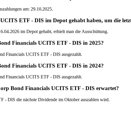
Auszahlungen am: 29.10.2025.
ITS ETF - DIS im Depot gehabt haben, um die letzte
04.2026 im Depot gehabt, erhielt man die Ausschüttung.
Bond Financials UCITS ETF - DIS in 2025?
nd Financials UCITS ETF - DIS ausgezahlt.
Bond Financials UCITS ETF - DIS in 2024?
nd Financials UCITS ETF - DIS ausgezahlt.
Corp Bond Financials UCITS ETF - DIS erwartet?
F - DIS die nächste Dividende im Oktober auszahlen wird.