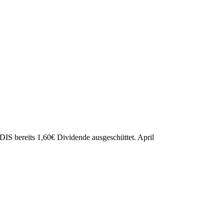
DIS bereits
1,60
€
Dividende ausgeschüttet.
April