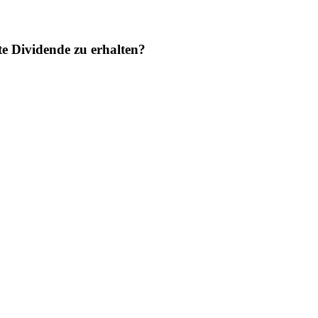
 Dividende zu erhalten?