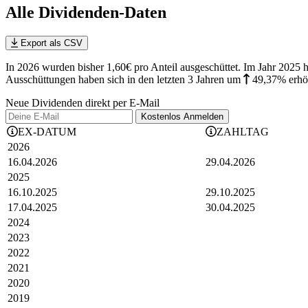
Alle Dividenden-Daten
Export als CSV
In 2026 wurden bisher 1,60€ pro Anteil ausgeschüttet. Im Jahr 202
Ausschüttungen haben sich in den letzten 3 Jahren
um
49,37%
erhö
Neue Dividenden direkt per E-Mail
Kostenlos
Anmelden
EX-DATUM
ZAHLTAG
2026
16.04.2026
29.04.2026
2025
16.10.2025
29.10.2025
17.04.2025
30.04.2025
2024
2023
2022
2021
2020
2019