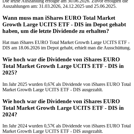
Die letzte Auszahlung erfolgte am 30.06.2026. Zuvor erfolgten die
Auszahlungen am: 31.03.2026, 24.12.2025 und 25.06.2025.
Wann muss man iShares EURO Total Market
Growth Large UCITS ETF - DIS im Depot gehabt
haben, um die letzte Dividende zu erhalten?
Hat man iShares EURO Total Market Growth Large UCITS ETF -
DIS am 18.06.2026 im Depot gehabt, erhielt man die Ausschüttung.
Wie hoch war die Dividende von iShares EURO
Total Market Growth Large UCITS ETF - DIS in
2025?
Im Jahr 2025 wurden 0,67€ als Dividende von iShares EURO Total
Market Growth Large UCITS ETF - DIS ausgezahlt.
Wie hoch war die Dividende von iShares EURO
Total Market Growth Large UCITS ETF - DIS in
2024?
Im Jahr 2024 wurden 0,57€ als Dividende von iShares EURO Total
Market Growth Large UCITS ETF - DIS ausgezahlt.