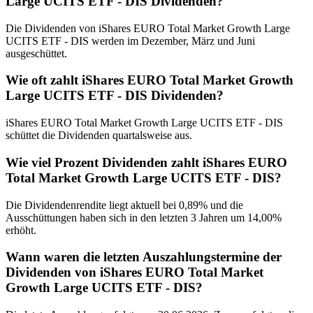
Large UCITS ETF - DIS Dividenden?
Die Dividenden von iShares EURO Total Market Growth Large
UCITS ETF - DIS werden im Dezember, März und Juni
ausgeschüttet.
Wie oft zahlt iShares EURO Total Market Growth
Large UCITS ETF - DIS Dividenden?
iShares EURO Total Market Growth Large UCITS ETF - DIS
schüttet die Dividenden quartalsweise aus.
Wie viel Prozent Dividenden zahlt iShares EURO
Total Market Growth Large UCITS ETF - DIS?
Die Dividendenrendite liegt aktuell bei 0,89% und die
Ausschüttungen haben sich in den letzten 3 Jahren um 14,00%
erhöht.
Wann waren die letzten Auszahlungstermine der
Dividenden von iShares EURO Total Market
Growth Large UCITS ETF - DIS?