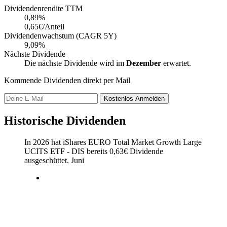
Dividendenrendite TTM
0,89
%
0,65€/Anteil
Dividendenwachstum (CAGR 5Y)
9,09%
Nächste Dividende
Die nächste Dividende wird im
Dezember
erwartet.
Kommende Dividenden direkt per Mail
Kostenlos
Anmelden
Historische Dividenden
In 2026 hat iShares EURO Total Market Growth Large
UCITS ETF - DIS bereits
0,63
€
Dividende
ausgeschüttet.
Juni