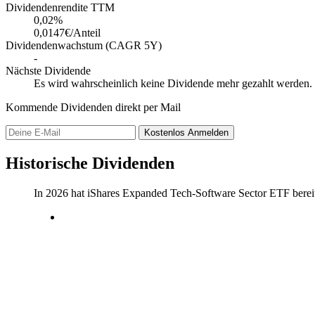
Dividendenrendite TTM
0,02
%
0,0147€/Anteil
Dividendenwachstum (CAGR 5Y)
-
Nächste Dividende
Es wird wahrscheinlich keine Dividende mehr gezahlt werden.
Kommende Dividenden direkt per Mail
Kostenlos
Anmelden
Historische Dividenden
In 2026 hat iShares Expanded Tech-Software Sector ETF berei