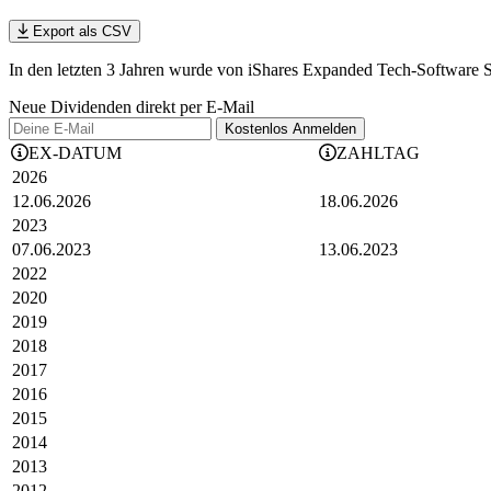
Export als CSV
In den letzten 3 Jahren wurde von iShares Expanded Tech-Software S
Neue Dividenden direkt per E-Mail
Kostenlos
Anmelden
EX-DATUM
ZAHLTAG
2026
12.06.2026
18.06.2026
2023
07.06.2023
13.06.2023
2022
2020
2019
2018
2017
2016
2015
2014
2013
2012