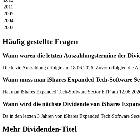
2011
2005
2004
2003
Häufig gestellte Fragen
Wann waren die letzten Auszahlungstermine der Div
Die letzte Auszahlung erfolgte am 18.06.2026. Zuvor erfolgten die 
Wann muss man iShares Expanded Tech-Software Sect
Hat man iShares Expanded Tech-Software Sector ETF am 12.06.2026 
Wann wird die nächste Dividende von iShares Expan
Da in den letzten 3 Jahren von iShares Expanded Tech-Software Sec
Mehr Dividenden-Titel