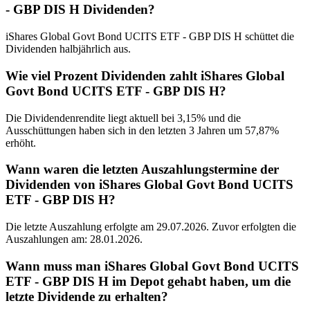
- GBP DIS H Dividenden?
iShares Global Govt Bond UCITS ETF - GBP DIS H schüttet die
Dividenden halbjährlich aus.
Wie viel Prozent Dividenden zahlt iShares Global
Govt Bond UCITS ETF - GBP DIS H?
Die Dividendenrendite liegt aktuell bei 3,15% und die
Ausschüttungen haben sich in den letzten 3 Jahren um 57,87%
erhöht.
Wann waren die letzten Auszahlungstermine der
Dividenden von iShares Global Govt Bond UCITS
ETF - GBP DIS H?
Die letzte Auszahlung erfolgte am 29.07.2026. Zuvor erfolgten die
Auszahlungen am: 28.01.2026.
Wann muss man iShares Global Govt Bond UCITS
ETF - GBP DIS H im Depot gehabt haben, um die
letzte Dividende zu erhalten?