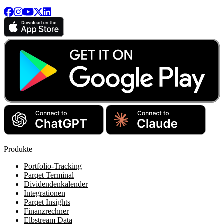
Produkte
Portfolio-Tracking
Parqet Terminal
Dividendenkalender
Integrationen
Parqet Insights
Finanzrechner
Elbstream Data