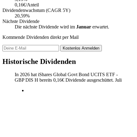
0,16€/Anteil
Dividendenwachstum (CAGR 5Y)
20,59%
Nächste Dividende
Die nächste Dividende wird im
Januar
erwartet.
Kommende Dividenden direkt per Mail
Kostenlos
Anmelden
Historische Dividenden
In 2026 hat iShares Global Govt Bond UCITS ETF -
GBP DIS H bereits
0,16
€
Dividende ausgeschüttet.
Juli