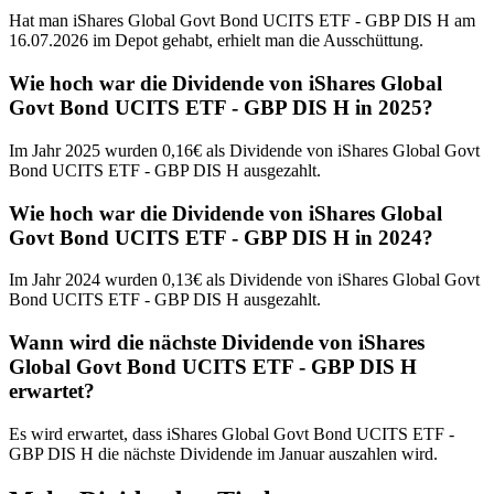
Hat man iShares Global Govt Bond UCITS ETF - GBP DIS H am
16.07.2026 im Depot gehabt, erhielt man die Ausschüttung.
Wie hoch war die Dividende von iShares Global
Govt Bond UCITS ETF - GBP DIS H in 2025?
Im Jahr 2025 wurden 0,16€ als Dividende von iShares Global Govt
Bond UCITS ETF - GBP DIS H ausgezahlt.
Wie hoch war die Dividende von iShares Global
Govt Bond UCITS ETF - GBP DIS H in 2024?
Im Jahr 2024 wurden 0,13€ als Dividende von iShares Global Govt
Bond UCITS ETF - GBP DIS H ausgezahlt.
Wann wird die nächste Dividende von iShares
Global Govt Bond UCITS ETF - GBP DIS H
erwartet?
Es wird erwartet, dass iShares Global Govt Bond UCITS ETF -
GBP DIS H die nächste Dividende im Januar auszahlen wird.