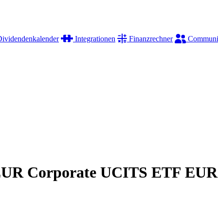
ividendenkalender
Integrationen
Finanzrechner
Communi
 EUR Corporate UCITS ETF EUR 