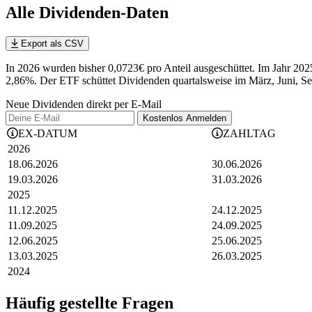
Alle Dividenden-Daten
Export als CSV
In 2026 wurden bisher 0,0723€ pro Anteil ausgeschüttet. Im Jahr 
2,86%.
Der ETF schüttet Dividenden quartalsweise im März, Juni, S
Neue Dividenden direkt per E-Mail
Kostenlos
Anmelden
EX-DATUM
ZAHLTAG
2026
18.06.2026
30.06.2026
19.03.2026
31.03.2026
2025
11.12.2025
24.12.2025
11.09.2025
24.09.2025
12.06.2025
25.06.2025
13.03.2025
26.03.2025
2024
Häufig gestellte Fragen