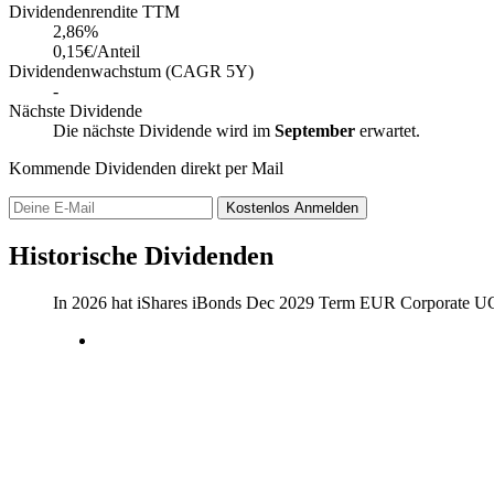
Dividendenrendite TTM
2,86
%
0,15€/Anteil
Dividendenwachstum (CAGR 5Y)
-
Nächste Dividende
Die nächste Dividende wird im
September
erwartet.
Kommende Dividenden direkt per Mail
Kostenlos
Anmelden
Historische Dividenden
In 2026 hat iShares iBonds Dec 2029 Term EUR Corporate U