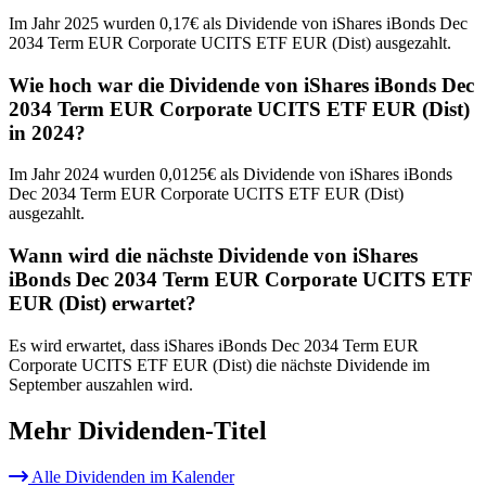
Im Jahr 2025 wurden 0,17€ als Dividende von iShares iBonds Dec
2034 Term EUR Corporate UCITS ETF EUR (Dist) ausgezahlt.
Wie hoch war die Dividende von iShares iBonds Dec
2034 Term EUR Corporate UCITS ETF EUR (Dist)
in 2024?
Im Jahr 2024 wurden 0,0125€ als Dividende von iShares iBonds
Dec 2034 Term EUR Corporate UCITS ETF EUR (Dist)
ausgezahlt.
Wann wird die nächste Dividende von iShares
iBonds Dec 2034 Term EUR Corporate UCITS ETF
EUR (Dist) erwartet?
Es wird erwartet, dass iShares iBonds Dec 2034 Term EUR
Corporate UCITS ETF EUR (Dist) die nächste Dividende im
September auszahlen wird.
Mehr Dividenden-Titel
Alle Dividenden im Kalender