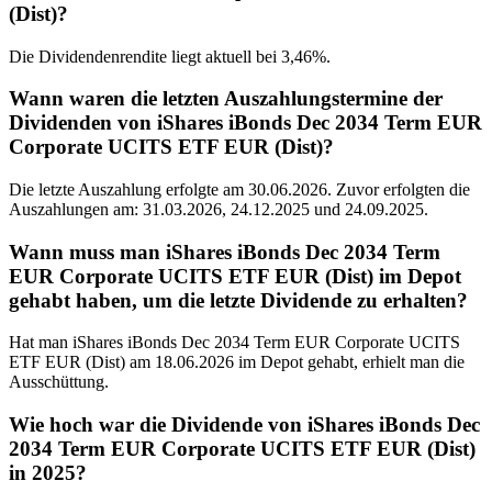
(Dist)?
Die Dividendenrendite liegt aktuell bei 3,46%.
Wann waren die letzten Auszahlungstermine der
Dividenden von iShares iBonds Dec 2034 Term EUR
Corporate UCITS ETF EUR (Dist)?
Die letzte Auszahlung erfolgte am 30.06.2026. Zuvor erfolgten die
Auszahlungen am: 31.03.2026, 24.12.2025 und 24.09.2025.
Wann muss man iShares iBonds Dec 2034 Term
EUR Corporate UCITS ETF EUR (Dist) im Depot
gehabt haben, um die letzte Dividende zu erhalten?
Hat man iShares iBonds Dec 2034 Term EUR Corporate UCITS
ETF EUR (Dist) am 18.06.2026 im Depot gehabt, erhielt man die
Ausschüttung.
Wie hoch war die Dividende von iShares iBonds Dec
2034 Term EUR Corporate UCITS ETF EUR (Dist)
in 2025?