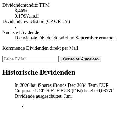
Dividendenrendite TTM
3,46
%
0,17€/Anteil
Dividendenwachstum (CAGR 5Y)
-
Nächste Dividende
Die nächste Dividende wird im
September
erwartet.
Kommende Dividenden direkt per Mail
Kostenlos
Anmelden
Historische Dividenden
In 2026 hat iShares iBonds Dec 2034 Term EUR
Corporate UCITS ETF EUR (Dist) bereits
0,0857
€
Dividende ausgeschüttet.
Juni