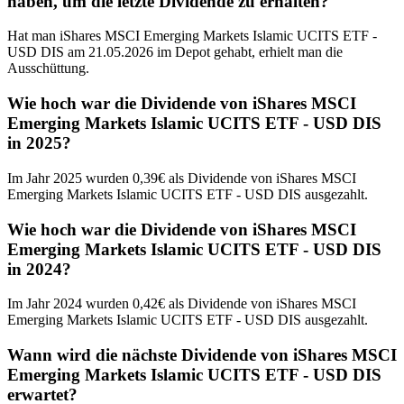
haben, um die letzte Dividende zu erhalten?
Hat man iShares MSCI Emerging Markets Islamic UCITS ETF -
USD DIS am 21.05.2026 im Depot gehabt, erhielt man die
Ausschüttung.
Wie hoch war die Dividende von iShares MSCI
Emerging Markets Islamic UCITS ETF - USD DIS
in 2025?
Im Jahr 2025 wurden 0,39€ als Dividende von iShares MSCI
Emerging Markets Islamic UCITS ETF - USD DIS ausgezahlt.
Wie hoch war die Dividende von iShares MSCI
Emerging Markets Islamic UCITS ETF - USD DIS
in 2024?
Im Jahr 2024 wurden 0,42€ als Dividende von iShares MSCI
Emerging Markets Islamic UCITS ETF - USD DIS ausgezahlt.
Wann wird die nächste Dividende von iShares MSCI
Emerging Markets Islamic UCITS ETF - USD DIS
erwartet?