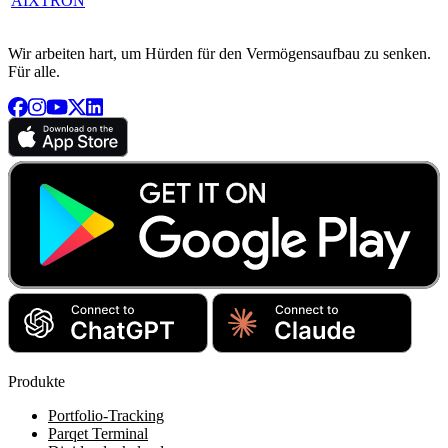
AIXTRON
Wir arbeiten hart, um Hürden für den Vermögensaufbau zu senken.
Für alle.
Produkte
Portfolio-Tracking
Parqet Terminal