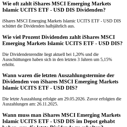
Wie oft zahlt iShares MSCI Emerging Markets
Islamic UCITS ETF - USD DIS Dividenden?
iShares MSCI Emerging Markets Islamic UCITS ETF - USD DIS
schüttet die Dividenden halbjährlich aus.
Wie viel Prozent Dividenden zahlt iShares MSCI
Emerging Markets Islamic UCITS ETF - USD DIS?
Die Dividendenrendite liegt aktuell bei 1,20% und die
Ausschüttungen haben sich in den letzten 3 Jahren um 5,15%
erhöht.
Wann waren die letzten Auszahlungstermine der
Dividenden von iShares MSCI Emerging Markets
Islamic UCITS ETF - USD DIS?
Die letzte Auszahlung erfolgte am 29.05.2026. Zuvor erfolgten die
Auszahlungen am: 26.11.2025.
Wann muss man iShares MSCI Emerging Markets
Islamic UCITS ETF - USD DIS im Depot gehabt