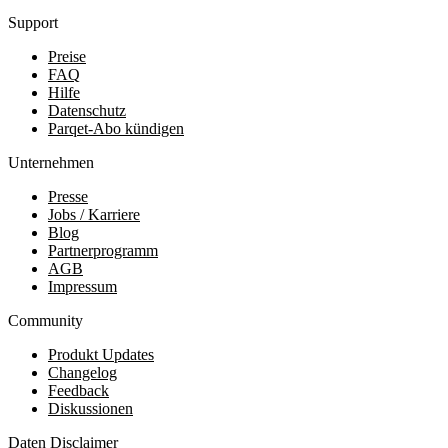
Support
Preise
FAQ
Hilfe
Datenschutz
Parqet-Abo kündigen
Unternehmen
Presse
Jobs / Karriere
Blog
Partnerprogramm
AGB
Impressum
Community
Produkt Updates
Changelog
Feedback
Diskussionen
Daten Disclaimer