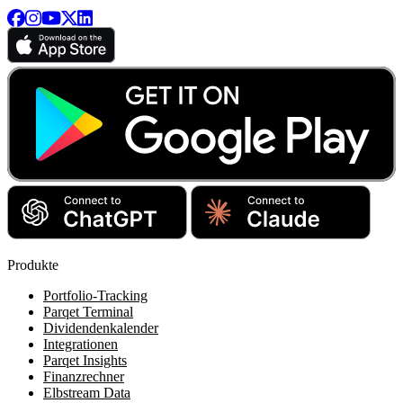
Produkte
Portfolio-Tracking
Parqet Terminal
Dividendenkalender
Integrationen
Parqet Insights
Finanzrechner
Elbstream Data