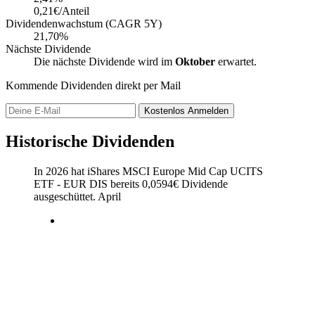
0,21€/Anteil
Dividendenwachstum (CAGR 5Y)
21,70%
Nächste Dividende
Die nächste Dividende wird im
Oktober
erwartet.
Kommende Dividenden direkt per Mail
Kostenlos
Anmelden
Historische Dividenden
In 2026 hat iShares MSCI Europe Mid Cap UCITS
ETF - EUR DIS bereits
0,0594
€
Dividende
ausgeschüttet.
April