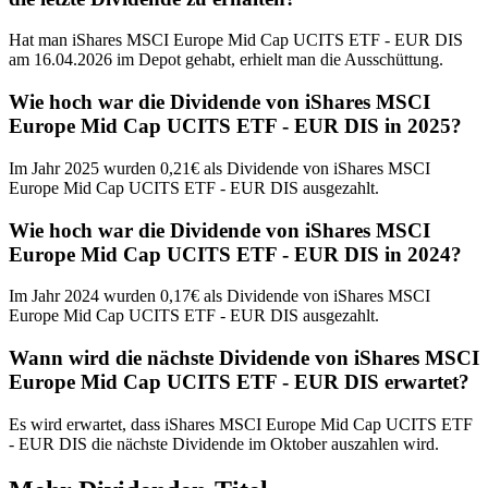
Hat man iShares MSCI Europe Mid Cap UCITS ETF - EUR DIS
am 16.04.2026 im Depot gehabt, erhielt man die Ausschüttung.
Wie hoch war die Dividende von iShares MSCI
Europe Mid Cap UCITS ETF - EUR DIS in 2025?
Im Jahr 2025 wurden 0,21€ als Dividende von iShares MSCI
Europe Mid Cap UCITS ETF - EUR DIS ausgezahlt.
Wie hoch war die Dividende von iShares MSCI
Europe Mid Cap UCITS ETF - EUR DIS in 2024?
Im Jahr 2024 wurden 0,17€ als Dividende von iShares MSCI
Europe Mid Cap UCITS ETF - EUR DIS ausgezahlt.
Wann wird die nächste Dividende von iShares MSCI
Europe Mid Cap UCITS ETF - EUR DIS erwartet?
Es wird erwartet, dass iShares MSCI Europe Mid Cap UCITS ETF
- EUR DIS die nächste Dividende im Oktober auszahlen wird.