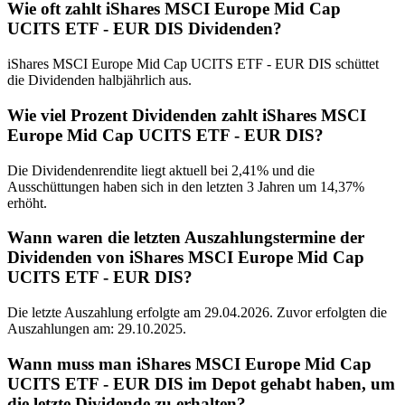
Wie oft zahlt iShares MSCI Europe Mid Cap
UCITS ETF - EUR DIS Dividenden?
iShares MSCI Europe Mid Cap UCITS ETF - EUR DIS schüttet
die Dividenden halbjährlich aus.
Wie viel Prozent Dividenden zahlt iShares MSCI
Europe Mid Cap UCITS ETF - EUR DIS?
Die Dividendenrendite liegt aktuell bei 2,41% und die
Ausschüttungen haben sich in den letzten 3 Jahren um 14,37%
erhöht.
Wann waren die letzten Auszahlungstermine der
Dividenden von iShares MSCI Europe Mid Cap
UCITS ETF - EUR DIS?
Die letzte Auszahlung erfolgte am 29.04.2026. Zuvor erfolgten die
Auszahlungen am: 29.10.2025.
Wann muss man iShares MSCI Europe Mid Cap
UCITS ETF - EUR DIS im Depot gehabt haben, um
die letzte Dividende zu erhalten?