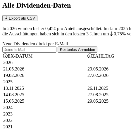
Alle Dividenden-Daten
Export als CSV
In 2026 wurden bisher 0,45€ pro Anteil ausgeschüttet. Im Jahr 20
die
Ausschüttungen haben sich in den letzten 3 Jahren
um
0,75%
ve
Neue Dividenden direkt per E-Mail
Kostenlos
Anmelden
EX-DATUM
ZAHLTAG
2026
21.05.2026
29.05.2026
19.02.2026
27.02.2026
2025
13.11.2025
26.11.2025
14.08.2025
27.08.2025
15.05.2025
29.05.2025
2024
2023
2022
2021