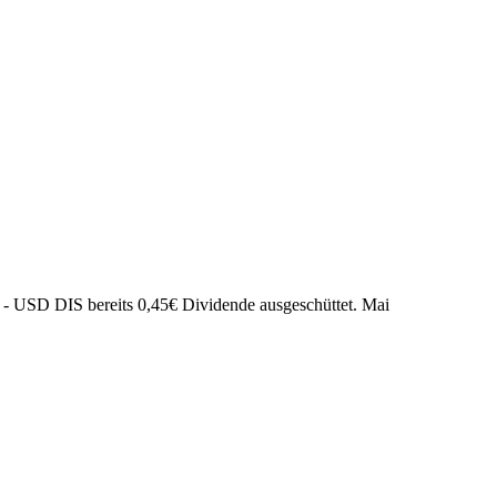
 - USD DIS bereits
0,45
€
Dividende ausgeschüttet.
Mai