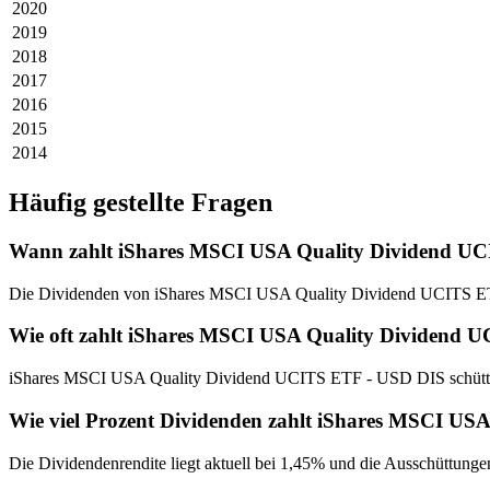
2020
2019
2018
2017
2016
2015
2014
Häufig gestellte Fragen
Wann zahlt iShares MSCI USA Quality Dividend U
Die Dividenden von iShares MSCI USA Quality Dividend UCITS ET
Wie oft zahlt iShares MSCI USA Quality Dividend 
iShares MSCI USA Quality Dividend UCITS ETF - USD DIS schüttet 
Wie viel Prozent Dividenden zahlt iShares MSCI U
Die Dividendenrendite liegt aktuell bei 1,45% und die Ausschüttungen