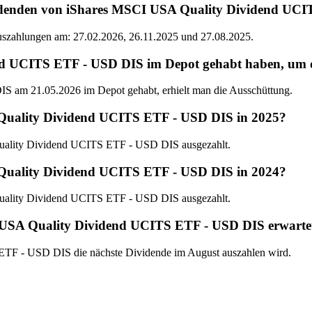
videnden von iShares MSCI USA Quality Dividend UC
Auszahlungen am: 27.02.2026, 26.11.2025 und 27.08.2025.
UCITS ETF - USD DIS im Depot gehabt haben, um die 
am 21.05.2026 im Depot gehabt, erhielt man die Ausschüttung.
Quality Dividend UCITS ETF - USD DIS in 2025?
uality Dividend UCITS ETF - USD DIS ausgezahlt.
Quality Dividend UCITS ETF - USD DIS in 2024?
uality Dividend UCITS ETF - USD DIS ausgezahlt.
 USA Quality Dividend UCITS ETF - USD DIS erwarte
ETF - USD DIS die nächste Dividende im August auszahlen wird.