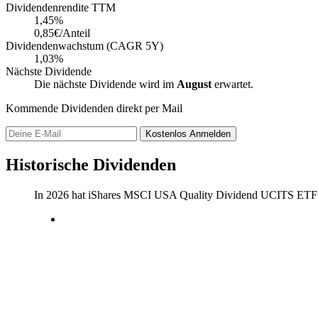
Dividendenrendite TTM
1,45
%
0,85€/Anteil
Dividendenwachstum (CAGR 5Y)
1,03%
Nächste Dividende
Die nächste Dividende wird im
August
erwartet.
Kommende Dividenden direkt per Mail
Kostenlos
Anmelden
Historische Dividenden
In 2026 hat iShares MSCI USA Quality Dividend UCITS ETF