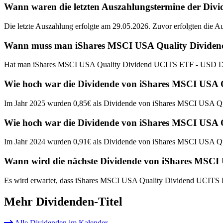
Wann waren die letzten Auszahlungstermine der Di
Die letzte Auszahlung erfolgte am 29.05.2026. Zuvor erfolgten die 
Wann muss man iShares MSCI USA Quality Dividend 
Hat man iShares MSCI USA Quality Dividend UCITS ETF - USD DIS 
Wie hoch war die Dividende von iShares MSCI USA 
Im Jahr 2025 wurden 0,85€ als Dividende von iShares MSCI USA Q
Wie hoch war die Dividende von iShares MSCI USA 
Im Jahr 2024 wurden 0,91€ als Dividende von iShares MSCI USA Q
Wann wird die nächste Dividende von iShares MSCI
Es wird erwartet, dass iShares MSCI USA Quality Dividend UCITS 
Mehr Dividenden-Titel
Alle Dividenden im Kalender