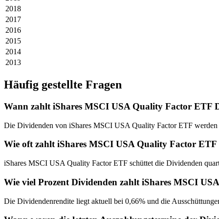
2018
2017
2016
2015
2014
2013
Häufig gestellte Fragen
Wann zahlt iShares MSCI USA Quality Factor ETF 
Die Dividenden von iShares MSCI USA Quality Factor ETF werden 
Wie oft zahlt iShares MSCI USA Quality Factor ETF
iShares MSCI USA Quality Factor ETF schüttet die Dividenden quart
Wie viel Prozent Dividenden zahlt iShares MSCI US
Die Dividendenrendite liegt aktuell bei 0,66% und die Ausschüttungen