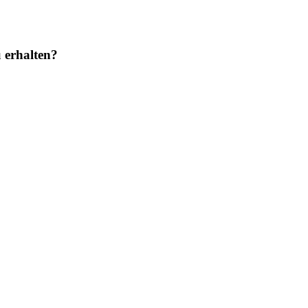
 erhalten?