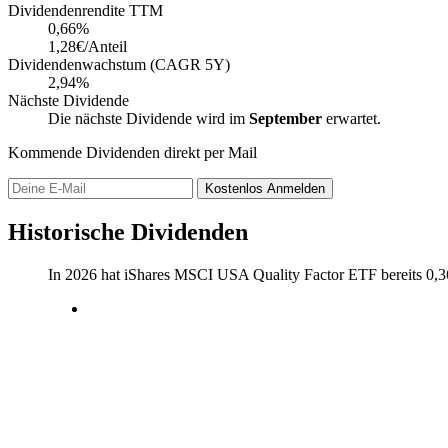
Dividendenrendite TTM
0,66
%
1,28€/Anteil
Dividendenwachstum (CAGR 5Y)
2,94%
Nächste Dividende
Die nächste Dividende wird im
September
erwartet.
Kommende Dividenden direkt per Mail
Kostenlos
Anmelden
Historische Dividenden
In 2026 hat iShares MSCI USA Quality Factor ETF bereits
0,3