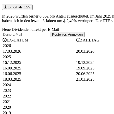
Export als CSV
In 2026 wurden bisher 0,36€ pro Anteil ausgeschüttet. Im Jahr 2025
haben sich in den letzten 3 Jahren
um
2,40%
verringert
.
Der ETF sch
Neue Dividenden direkt per E-Mail
Kostenlos
Anmelden
EX-DATUM
ZAHLTAG
2026
17.03.2026
20.03.2026
2025
16.12.2025
19.12.2025
16.09.2025
19.09.2025
16.06.2025
20.06.2025
18.03.2025
21.03.2025
2024
2023
2022
2021
2020
2019