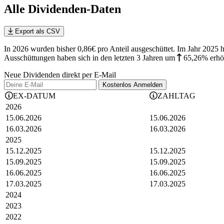
Alle Dividenden-Daten
Export als CSV
In 2026 wurden bisher 0,86€ pro Anteil ausgeschüttet. Im Jahr 202
Ausschüttungen haben sich in den letzten 3 Jahren
um
65,26%
erhö
Neue Dividenden direkt per E-Mail
Kostenlos
Anmelden
EX-DATUM
ZAHLTAG
2026
15.06.2026
15.06.2026
16.03.2026
16.03.2026
2025
15.12.2025
15.12.2025
15.09.2025
15.09.2025
16.06.2025
16.06.2025
17.03.2025
17.03.2025
2024
2023
2022