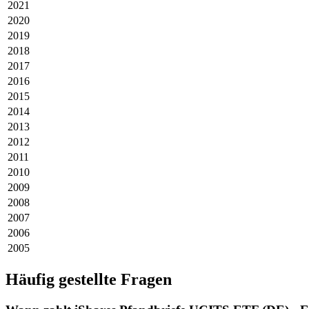
2021
2020
2019
2018
2017
2016
2015
2014
2013
2012
2011
2010
2009
2008
2007
2006
2005
Häufig gestellte Fragen