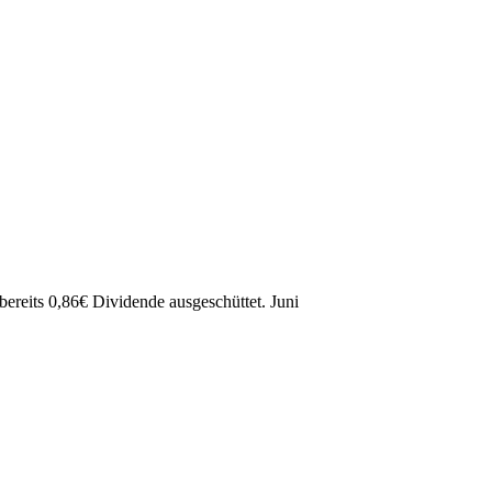
bereits
0,86
€
Dividende ausgeschüttet.
Juni