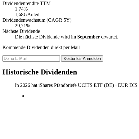
Dividendenrendite TTM
1,74
%
1,68€/Anteil
Dividendenwachstum (CAGR 5Y)
29,71%
Nächste Dividende
Die nächste Dividende wird im
September
erwartet.
Kommende Dividenden direkt per Mail
Kostenlos
Anmelden
Historische Dividenden
In 2026 hat iShares Pfandbriefe UCITS ETF (DE) - EUR DIS 