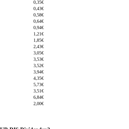
0,35
€
0,43
€
0,58
€
0,64
€
0,94
€
1,21
€
1,85
€
2,43
€
3,05
€
3,53
€
3,52
€
3,94
€
4,35
€
5,73
€
3,51
€
6,84
€
2,00
€