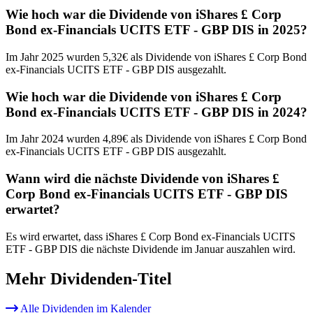
Wie hoch war die Dividende von iShares £ Corp
Bond ex-Financials UCITS ETF - GBP DIS in 2025?
Im Jahr 2025 wurden 5,32€ als Dividende von iShares £ Corp Bond
ex-Financials UCITS ETF - GBP DIS ausgezahlt.
Wie hoch war die Dividende von iShares £ Corp
Bond ex-Financials UCITS ETF - GBP DIS in 2024?
Im Jahr 2024 wurden 4,89€ als Dividende von iShares £ Corp Bond
ex-Financials UCITS ETF - GBP DIS ausgezahlt.
Wann wird die nächste Dividende von iShares £
Corp Bond ex-Financials UCITS ETF - GBP DIS
erwartet?
Es wird erwartet, dass iShares £ Corp Bond ex-Financials UCITS
ETF - GBP DIS die nächste Dividende im Januar auszahlen wird.
Mehr Dividenden-Titel
Alle Dividenden im Kalender