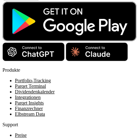
Produkte
Portfolio-Tracking
Parqet Terminal
Dividendenkalender
Integrationen
Parqet Insights
Finanzrechner
Elbstream Data
Support
Preise