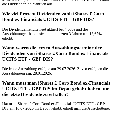
die Dividenden halbjährlich aus.
Wie viel Prozent Dividenden zahlt iShares £ Corp
Bond ex-Financials UCITS ETF - GBP DIS?
Die Dividendenrendite liegt aktuell bei 4,68% und die
Ausschüttungen haben sich in den letzten 3 Jahren um 13,67%
erhöht.
Wann waren die letzten Auszahlungstermine der
Dividenden von iShares £ Corp Bond ex-Financials
UCITS ETF - GBP DIS?
Die letzte Auszahlung erfolgte am 29.07.2026. Zuvor erfolgten die
Auszahlungen am: 28.01.2026.
Wann muss man iShares £ Corp Bond ex-Financials
UCITS ETF - GBP DIS im Depot gehabt haben, um
die letzte Dividende zu erhalten?
Hat man iShares £ Corp Bond ex-Financials UCITS ETF - GBP
DIS am 16.07.2026 im Depot gehabt, erhielt man die Ausschüttung.