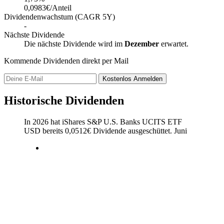
0,0983€/Anteil
Dividendenwachstum (CAGR 5Y)
-
Nächste Dividende
Die nächste Dividende wird im
Dezember
erwartet.
Kommende Dividenden direkt per Mail
Kostenlos
Anmelden
Historische Dividenden
In 2026 hat iShares S&P U.S. Banks UCITS ETF
USD bereits
0,0512
€
Dividende ausgeschüttet.
Juni