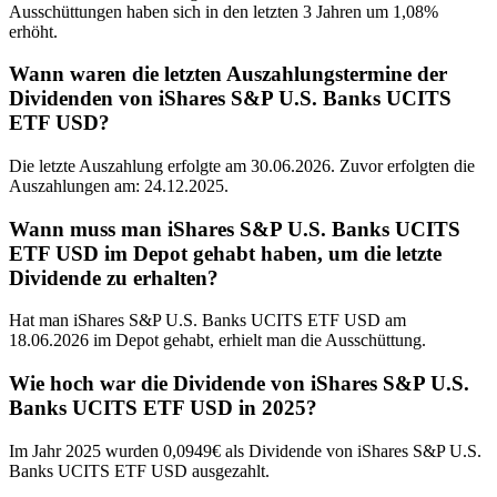
Ausschüttungen haben sich in den letzten 3 Jahren um 1,08%
erhöht.
Wann waren die letzten Auszahlungstermine der
Dividenden von iShares S&P U.S. Banks UCITS
ETF USD?
Die letzte Auszahlung erfolgte am 30.06.2026. Zuvor erfolgten die
Auszahlungen am: 24.12.2025.
Wann muss man iShares S&P U.S. Banks UCITS
ETF USD im Depot gehabt haben, um die letzte
Dividende zu erhalten?
Hat man iShares S&P U.S. Banks UCITS ETF USD am
18.06.2026 im Depot gehabt, erhielt man die Ausschüttung.
Wie hoch war die Dividende von iShares S&P U.S.
Banks UCITS ETF USD in 2025?
Im Jahr 2025 wurden 0,0949€ als Dividende von iShares S&P U.S.
Banks UCITS ETF USD ausgezahlt.