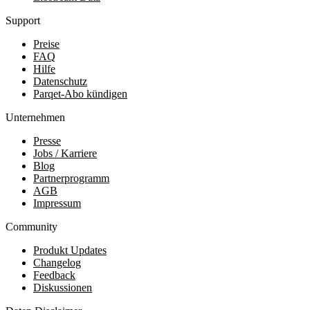
Support
Preise
FAQ
Hilfe
Datenschutz
Parqet-Abo kündigen
Unternehmen
Presse
Jobs / Karriere
Blog
Partnerprogramm
AGB
Impressum
Community
Produkt Updates
Changelog
Feedback
Diskussionen