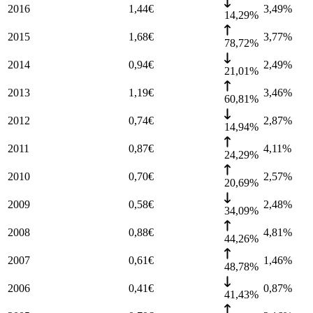
2016
1,44
€
3,49
%
14,29%
2015
1,68
€
3,77
%
78,72%
2014
0,94
€
2,49
%
21,01%
2013
1,19
€
3,46
%
60,81%
2012
0,74
€
2,87
%
14,94%
2011
0,87
€
4,11
%
24,29%
2010
0,70
€
2,57
%
20,69%
2009
0,58
€
2,48
%
34,09%
2008
0,88
€
4,81
%
44,26%
2007
0,61
€
1,46
%
48,78%
2006
0,41
€
0,87
%
41,43%