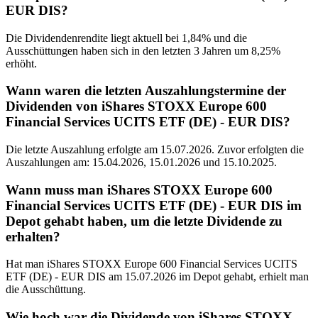
EUR DIS?
Die Dividendenrendite liegt aktuell bei 1,84% und die
Ausschüttungen haben sich in den letzten 3 Jahren um 8,25%
erhöht.
Wann waren die letzten Auszahlungstermine der
Dividenden von iShares STOXX Europe 600
Financial Services UCITS ETF (DE) - EUR DIS?
Die letzte Auszahlung erfolgte am 15.07.2026. Zuvor erfolgten die
Auszahlungen am: 15.04.2026, 15.01.2026 und 15.10.2025.
Wann muss man iShares STOXX Europe 600
Financial Services UCITS ETF (DE) - EUR DIS im
Depot gehabt haben, um die letzte Dividende zu
erhalten?
Hat man iShares STOXX Europe 600 Financial Services UCITS
ETF (DE) - EUR DIS am 15.07.2026 im Depot gehabt, erhielt man
die Ausschüttung.
Wie hoch war die Dividende von iShares STOXX