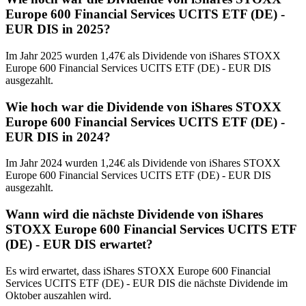
Europe 600 Financial Services UCITS ETF (DE) -
EUR DIS in 2025?
Im Jahr 2025 wurden 1,47€ als Dividende von iShares STOXX
Europe 600 Financial Services UCITS ETF (DE) - EUR DIS
ausgezahlt.
Wie hoch war die Dividende von iShares STOXX
Europe 600 Financial Services UCITS ETF (DE) -
EUR DIS in 2024?
Im Jahr 2024 wurden 1,24€ als Dividende von iShares STOXX
Europe 600 Financial Services UCITS ETF (DE) - EUR DIS
ausgezahlt.
Wann wird die nächste Dividende von iShares
STOXX Europe 600 Financial Services UCITS ETF
(DE) - EUR DIS erwartet?
Es wird erwartet, dass iShares STOXX Europe 600 Financial
Services UCITS ETF (DE) - EUR DIS die nächste Dividende im
Oktober auszahlen wird.