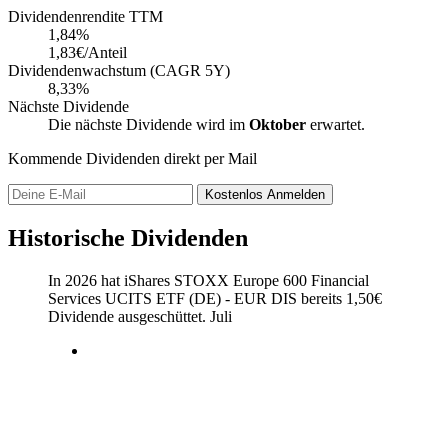
Dividendenrendite TTM
1,84
%
1,83€/Anteil
Dividendenwachstum (CAGR 5Y)
8,33%
Nächste Dividende
Die nächste Dividende wird im
Oktober
erwartet.
Kommende Dividenden direkt per Mail
Kostenlos
Anmelden
Historische Dividenden
In 2026 hat iShares STOXX Europe 600 Financial
Services UCITS ETF (DE) - EUR DIS bereits
1,50
€
Dividende ausgeschüttet.
Juli