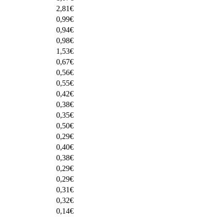
2,81
€
0,99
€
0,94
€
0,98
€
1,53
€
0,67
€
0,56
€
0,55
€
0,42
€
0,38
€
0,35
€
0,50
€
0,29
€
0,40
€
0,38
€
0,29
€
0,29
€
0,31
€
0,32
€
0,14
€