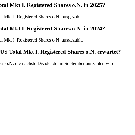
tal Mkt I. Registered Shares o.N. in 2025?
 Mkt I. Registered Shares o.N. ausgezahlt.
tal Mkt I. Registered Shares o.N. in 2024?
 Mkt I. Registered Shares o.N. ausgezahlt.
US Total Mkt I. Registered Shares o.N. erwartet?
ares o.N. die nächste Dividende im September auszahlen wird.