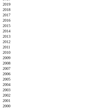
2019
2018
2017
2016
2015
2014
2013
2012
2011
2010
2009
2008
2007
2006
2005
2004
2003
2002
2001
2000