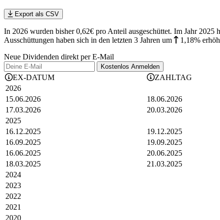
Export als CSV
In 2026 wurden bisher 0,62€ pro Anteil ausgeschüttet. Im Jahr 2025 h
Ausschüttungen haben sich in den letzten 3 Jahren
um
1,18%
erhöh
Neue Dividenden direkt per E-Mail
Kostenlos
Anmelden
EX-DATUM
ZAHLTAG
2026
15.06.2026
18.06.2026
17.03.2026
20.03.2026
2025
16.12.2025
19.12.2025
16.09.2025
19.09.2025
16.06.2025
20.06.2025
18.03.2025
21.03.2025
2024
2023
2022
2021
2020