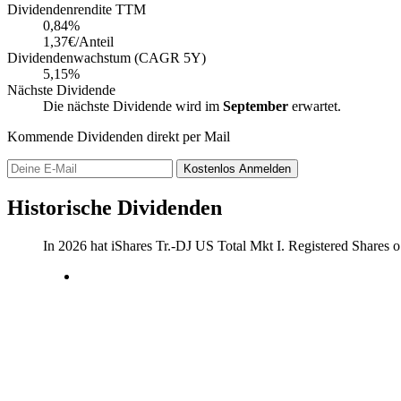
Dividendenrendite TTM
0,84
%
1,37€/Anteil
Dividendenwachstum (CAGR 5Y)
5,15%
Nächste Dividende
Die nächste Dividende wird im
September
erwartet.
Kommende Dividenden direkt per Mail
Kostenlos
Anmelden
Historische Dividenden
In 2026 hat iShares Tr.-DJ US Total Mkt I. Registered Shares o