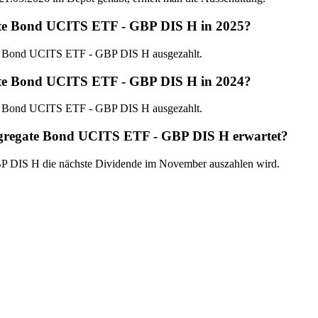
ate Bond UCITS ETF - GBP DIS H in 2025?
te Bond UCITS ETF - GBP DIS H ausgezahlt.
ate Bond UCITS ETF - GBP DIS H in 2024?
te Bond UCITS ETF - GBP DIS H ausgezahlt.
ggregate Bond UCITS ETF - GBP DIS H erwartet?
P DIS H die nächste Dividende im November auszahlen wird.