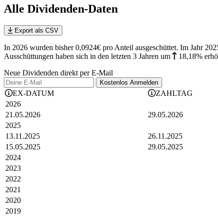
Alle Dividenden-Daten
Export als CSV
In 2026 wurden bisher 0,0924€ pro Anteil ausgeschüttet. Im Jahr 
Ausschüttungen haben sich in den letzten 3 Jahren
um
18,18%
erhö
Neue Dividenden direkt per E-Mail
Kostenlos
Anmelden
EX-DATUM
ZAHLTAG
2026
21.05.2026
29.05.2026
2025
13.11.2025
26.11.2025
15.05.2025
29.05.2025
2024
2023
2022
2021
2020
2019