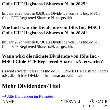
Chile ETF Registered Shares o.N. in 2025?
Im Jahr 2025 wurden 0,63€ als Dividende von IShs Inc.-MSCI
Chile ETF Registered Shares o.N. ausgezahlt.
Wie hoch war die Dividende von IShs Inc.-MSCI
Chile ETF Registered Shares o.N. in 2024?
Im Jahr 2024 wurden 0,73€ als Dividende von IShs Inc.-MSCI
Chile ETF Registered Shares o.N. ausgezahlt.
Wann wird die nächste Dividende von IShs Inc.-
MSCI Chile ETF Registered Shares o.N. erwartet?
Es wird erwartet, dass IShs Inc.-MSCI Chile ETF Registered Shares
o.N. die nächste Dividende im Januar auszahlen wird.
Mehr Dividenden-Titel
Alle Dividenden im Kalender
NAME
INTERVALL
CAGR
YIELD
5Y