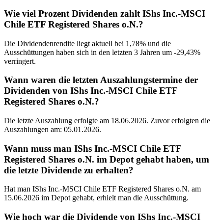
Wie viel Prozent Dividenden zahlt IShs Inc.-MSCI
Chile ETF Registered Shares o.N.?
Die Dividendenrendite liegt aktuell bei 1,78% und die
Ausschüttungen haben sich in den letzten 3 Jahren um -29,43%
verringert.
Wann waren die letzten Auszahlungstermine der
Dividenden von IShs Inc.-MSCI Chile ETF
Registered Shares o.N.?
Die letzte Auszahlung erfolgte am 18.06.2026. Zuvor erfolgten die
Auszahlungen am: 05.01.2026.
Wann muss man IShs Inc.-MSCI Chile ETF
Registered Shares o.N. im Depot gehabt haben, um
die letzte Dividende zu erhalten?
Hat man IShs Inc.-MSCI Chile ETF Registered Shares o.N. am
15.06.2026 im Depot gehabt, erhielt man die Ausschüttung.
Wie hoch war die Dividende von IShs Inc.-MSCI