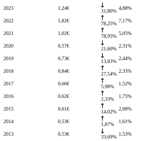
2023
1,24
€
4,88
%
31,80%
2022
1,82
€
7,17
%
78,25%
2021
1,02
€
5,05
%
78,95%
2020
0,57
€
2,31
%
21,60%
2019
0,73
€
2,44
%
13,83%
2018
0,84
€
2,33
%
27,54%
2017
0,66
€
1,52
%
5,98%
2016
0,62
€
1,75
%
2,33%
2015
0,61
€
2,08
%
14,02%
2014
0,53
€
1,61
%
1,87%
2013
0,53
€
1,53
%
33,69%