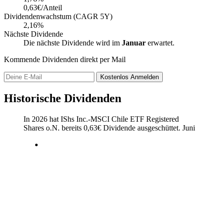
0,63€/Anteil
Dividendenwachstum (CAGR 5Y)
2,16%
Nächste Dividende
Die nächste Dividende wird im
Januar
erwartet.
Kommende Dividenden direkt per Mail
Kostenlos
Anmelden
Historische Dividenden
In 2026 hat IShs Inc.-MSCI Chile ETF Registered
Shares o.N. bereits
0,63
€
Dividende ausgeschüttet.
Juni